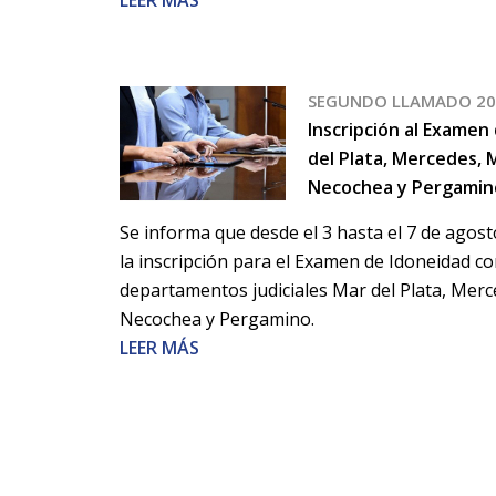
SEGUNDO LLAMADO 20
Inscripción al Examen
del Plata, Mercedes,
Necochea y Pergamin
Se informa que desde el 3 hasta el 7 de agos
la inscripción para el Examen de Idoneidad c
departamentos judiciales Mar del Plata, Mer
Necochea y Pergamino.
LEER MÁS