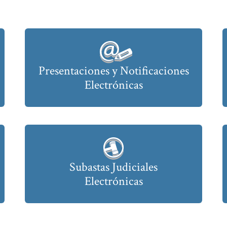
Presentaciones y Notificaciones
Electrónicas
Subastas Judiciales
Electrónicas