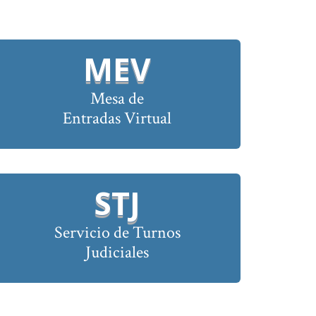
MEV
Mesa de
Entradas Virtual
STJ
Servicio de Turnos
Judiciales