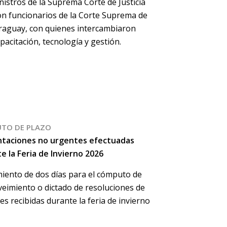
nistros de la Suprema Corte de Justicia
n funcionarios de la Corte Suprema de
Paraguay, con quienes intercambiaron
pacitación, tecnología y gestión.
TO DE PLAZO
ntaciones no urgentes efectuadas
e la Feria de Invierno 2026
miento de dos días para el cómputo de
veimiento o dictado de resoluciones de
s recibidas durante la feria de invierno