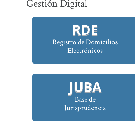
Gestión Digital
RDE
Registro de Domicilios
Electrónicos
JUBA
Base de
Jurisprudencia