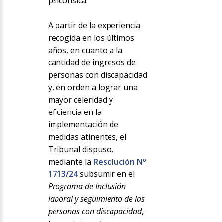
psicofísica.
A partir de la experiencia
recogida en los últimos
años, en cuanto a la
cantidad de ingresos de
personas con discapacidad
y, en orden a lograr una
mayor celeridad y
eficiencia en la
implementación de
medidas atinentes, el
Tribunal dispuso,
mediante la
Resolución Nº
1713/24
subsumir en el
Programa de Inclusión
laboral y seguimiento de las
personas con discapacidad
,