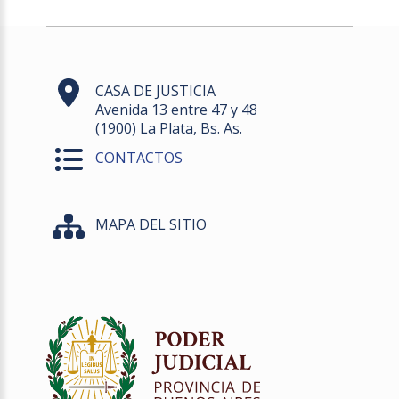
CASA DE JUSTICIA
Avenida 13 entre 47 y 48
(1900) La Plata, Bs. As.
CONTACTOS
MAPA DEL SITIO