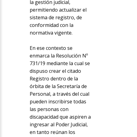
la gestión judicial,
permitiendo actualizar el
sistema de registro, de
conformidad con la
normativa vigente.
En ese contexto se
enmarca la Resolución Nº
731/19 mediante la cual se
dispuso crear el citado
Registro dentro de la
órbita de la Secretaría de
Personal, a través del cual
pueden inscribirse todas
las personas con
discapacidad que aspiren a
ingresar al Poder Judicial,
en tanto reúnan los