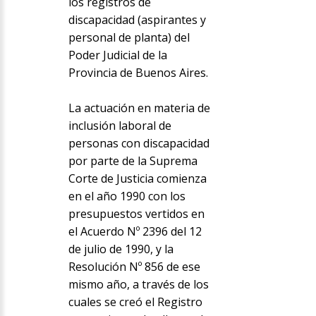
los registros de
discapacidad (aspirantes y
personal de planta) del
Poder Judicial de la
Provincia de Buenos Aires.
La actuación en materia de
inclusión laboral de
personas con discapacidad
por parte de la Suprema
Corte de Justicia comienza
en el año 1990 con los
presupuestos vertidos en
el Acuerdo Nº 2396 del 12
de julio de 1990, y la
Resolución Nº 856 de ese
mismo año, a través de los
cuales se creó el Registro