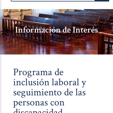
Información de Interés
Programa de
inclusión laboral y
seguimiento de las
personas con
discapacidad