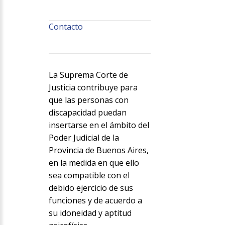
Contacto
La Suprema Corte de
Justicia contribuye para
que las personas con
discapacidad puedan
insertarse en el ámbito del
Poder Judicial de la
Provincia de Buenos Aires,
en la medida en que ello
sea compatible con el
debido ejercicio de sus
funciones y de acuerdo a
su idoneidad y aptitud