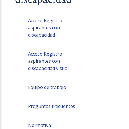
Acceso Registro
aspirantes con
discapacidad
Acceso Registro
aspirantes con
discapacidad visual
Equipo de trabajo
Preguntas frecuentes
Normativa