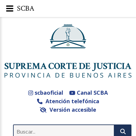
SCBA
scbaoficial
Canal SCBA
Atención telefónica
Versión accesible