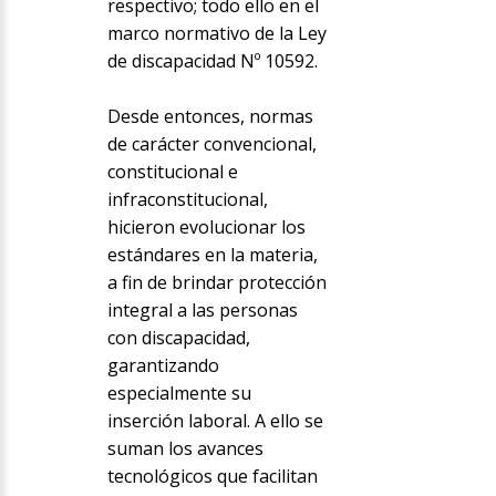
respectivo; todo ello en el
marco normativo de la Ley
de discapacidad Nº 10592.
Desde entonces, normas
de carácter convencional,
constitucional e
infraconstitucional,
hicieron evolucionar los
estándares en la materia,
a fin de brindar protección
integral a las personas
con discapacidad,
garantizando
especialmente su
inserción laboral. A ello se
suman los avances
tecnológicos que facilitan