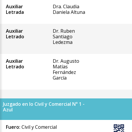
Auxiliar
Dra. Claudia
Letrada
Daniela Altuna
Auxiliar
Dr. Ruben
Letrado
Santiago
Ledezma
Auxiliar
Dr. Augusto
Letrado
Matías
Fernández
García
Juzgado en lo Civil y Comercial N° 1 -
Azul
Fuero:
Civil y Comercial