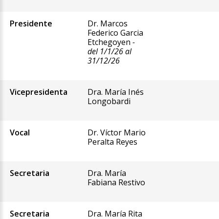
Presidente
Dr. Marcos
Federico Garcia
Etchegoyen
-
del 1/1/26 al
31/12/26
Vicepresidenta
Dra. María Inés
Longobardi
Vocal
Dr. Víctor Mario
Peralta Reyes
Secretaria
Dra. María
Fabiana Restivo
Secretaria
Dra. María Rita