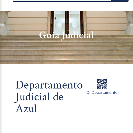
Guía Judicial
Departamento
Judicial de
Qr Departamento
Azul