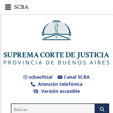
SCBA
scbaoficial
Canal SCBA
Atención telefónica
Versión accesible