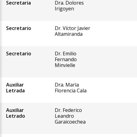
Secretaria
Dra. Dolores
Irigoyen
Secretario
Dr. Víctor Javier
Altamiranda
Secretario
Dr. Emilio
Fernando
Minvielle
Auxiliar
Dra. Marìa
Letrada
Florencia Cala
Auxiliar
Dr. Federico
Letrado
Leandro
Garaicoechea