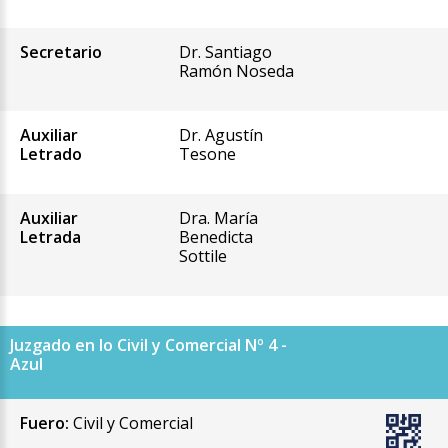
Secretario
Dr. Santiago
Ramón Noseda
Auxiliar
Dr. Agustín
Letrado
Tesone
Auxiliar
Dra. María
Letrada
Benedicta
Sottile
Juzgado en lo Civil y Comercial Nº 4 -
Azul
Fuero:
Civil y Comercial