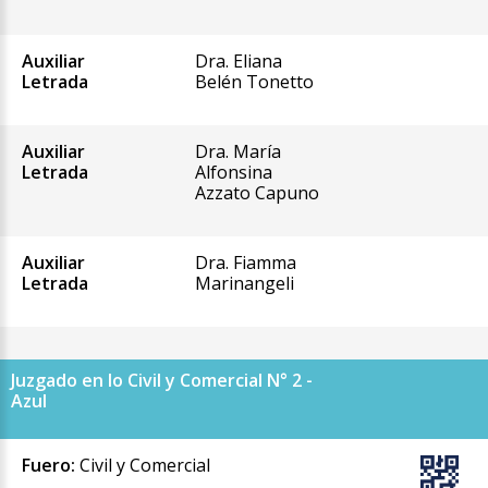
Auxiliar
Dra. Eliana
Letrada
Belén Tonetto
Auxiliar
Dra. María
Letrada
Alfonsina
Azzato Capuno
Auxiliar
Dra. Fiamma
Letrada
Marinangeli
Juzgado en lo Civil y Comercial N° 2 -
Azul
Fuero:
Civil y Comercial