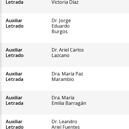
Letrada
Victoria Díaz
Auxiliar
Dr. Jorge
Letrado
Eduardo
Burgos
Auxiliar
Dr. Ariel Carlos
Letrado
Lazcano
Auxiliar
Dra. María Paz
Letrada
Marambio
Auxiliar
Dra. María
Letrada
Emilia Barragán
Auxiliar
Dr. Leandro
Letrado
Ariel Fuentes