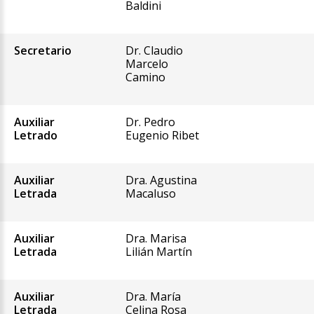
Baldini
Secretario
Dr. Claudio
Marcelo
Camino
Auxiliar
Dr. Pedro
Letrado
Eugenio Ribet
Auxiliar
Dra. Agustina
Letrada
Macaluso
Auxiliar
Dra. Marisa
Letrada
Lilián Martín
Auxiliar
Dra. María
Letrada
Celina Rosa