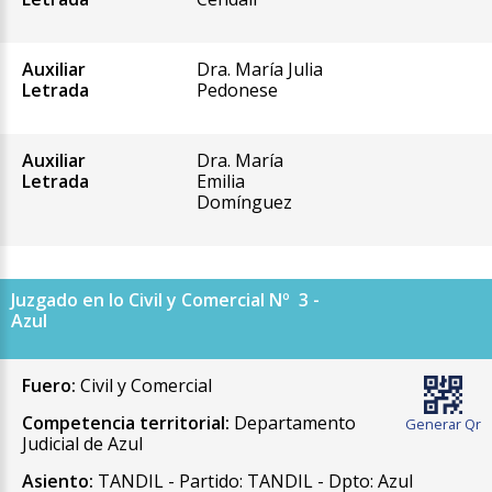
Auxiliar
Dra. María Julia
Letrada
Pedonese
Auxiliar
Dra. María
Letrada
Emilia
Domínguez
Juzgado en lo Civil y Comercial Nº 3 -
Azul
Fuero:
Civil y Comercial
Competencia territorial:
Departamento
Generar Qr
Judicial de Azul
Asiento:
TANDIL - Partido: TANDIL - Dpto: Azul