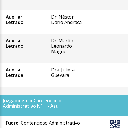
Auxiliar
Dr. Néstor
Letrado
Darío Andraca
Auxiliar
Dr. Martín
Letrado
Leonardo
Magno
Auxiliar
Dra. Julieta
Letrada
Guevara
Juzgado en lo Contencioso
Administrativo Nº 1 - Azul
Fuero:
Contencioso Administrativo