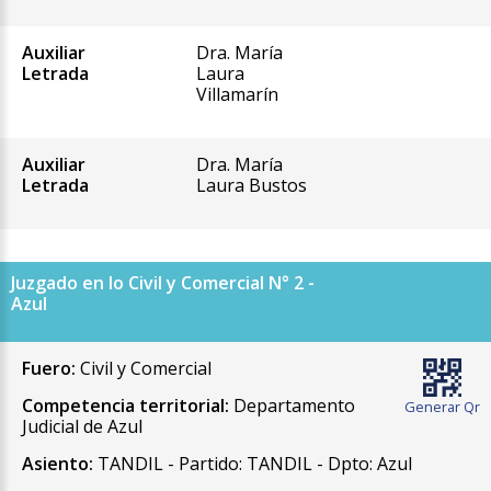
Auxiliar
Dra. María
Letrada
Laura
Villamarín
Auxiliar
Dra. María
Letrada
Laura Bustos
Juzgado en lo Civil y Comercial N° 2 -
Azul
Fuero:
Civil y Comercial
Competencia territorial:
Departamento
Generar Qr
Judicial de Azul
Asiento:
TANDIL - Partido: TANDIL - Dpto: Azul