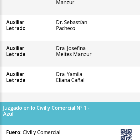
Manzur
Auxiliar
Dr. Sebastían
Letrado
Pacheco
Auxiliar
Dra. Josefina
Letrada
Meites Manzur
Auxiliar
Dra. Yamila
Letrada
Eliana Cañal
Juzgado en lo Civil y Comercial N° 1 -
Azul
Fuero:
Civil y Comercial