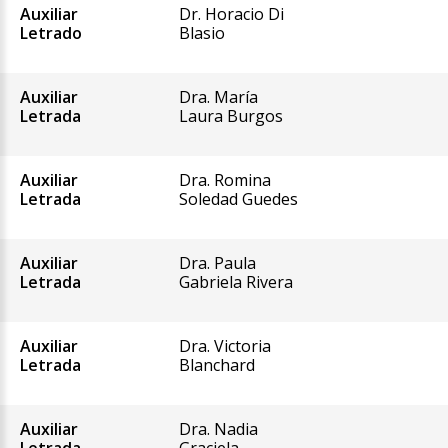
Auxiliar
Dr. Horacio Di
Letrado
Blasio
Auxiliar
Dra. María
Letrada
Laura Burgos
Auxiliar
Dra. Romina
Letrada
Soledad Guedes
Auxiliar
Dra. Paula
Letrada
Gabriela Rivera
Auxiliar
Dra. Victoria
Letrada
Blanchard
Auxiliar
Dra. Nadia