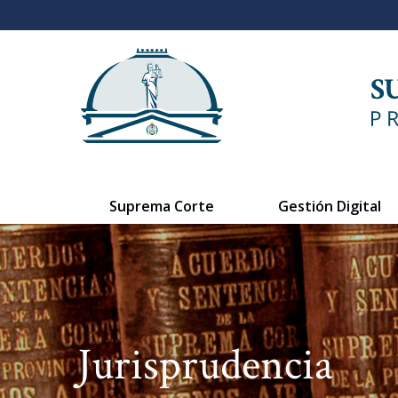
Suprema Corte
Gestión Digital
Jurisprudencia