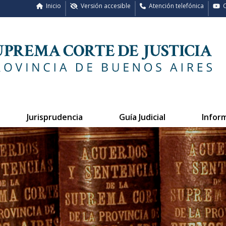
Inicio
Versión accesible
Atención telefónica
C
Jurisprudencia
Guía Judicial
Infor