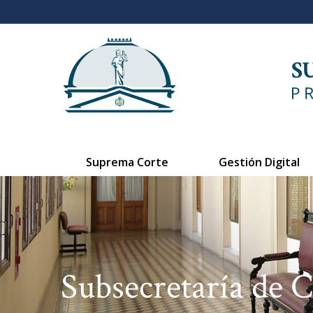
Suprema Corte
Gestión Digital
Subsecretaría de 