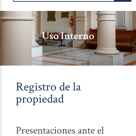
Uso Interno
Registro de la
propiedad
Presentaciones ante el