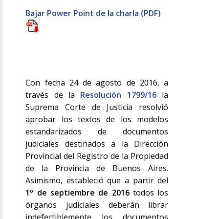
Bajar Power Point de la charla (PDF)
Con fecha 24 de agosto de 2016, a
través de la
Resolución 1799/16
la
Suprema Corte de Justicia resolvió
aprobar los textos de los modelos
estandarizados de documentos
judiciales destinados a la Dirección
Provincial del Registro de la Propiedad
de la Provincia de Buenos Aires.
Asimismo, estableció que a partir del
1º de septiembre de 2016
todos los
órganos judiciales deberán librar
indefectiblemente los documentos