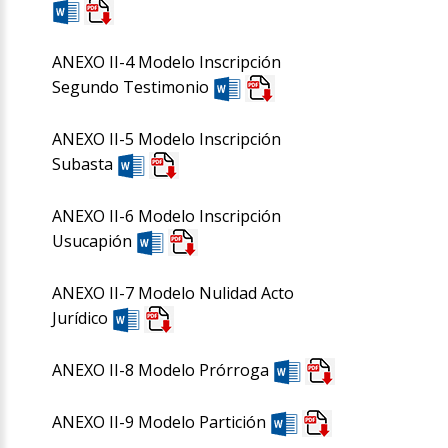
ANEXO II-4 Modelo Inscripción
Segundo Testimonio
ANEXO II-5 Modelo Inscripción
Subasta
ANEXO II-6 Modelo Inscripción
Usucapión
ANEXO II-7 Modelo Nulidad Acto
Jurídico
ANEXO II-8 Modelo Prórroga
ANEXO II-9 Modelo Partición