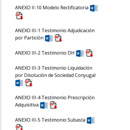
ANEXO II-10 Modelo Rectificatoria
ANEXO III-1 Testimonio Adjudicación
por Partición
ANEXO III-2 Testimonio DH
ANEXO III-3 Testimonio Liquidación
por Disolución de Sociedad Conyugal
ANEXO III-4 Testimonio Prescripción
Adquisitiva
ANEXO III-5 Testimonio Subasta