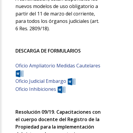
nuevos modelos de uso obligatorio a
partir del 11 de marzo del corriente,
para todos los órganos judiciales (art.
6 Res. 2809/18).
DESCARGA DE FORMULARIOS
Oficio Ampliatorio Medidas Cautelares
Oficio Judicial Embargo
Oficio Inhibiciones
Resolución 09/19. Capacitaciones con
el cuerpo docente del Registro de la
Propiedad para la implementación