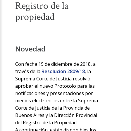
Registro de la
propiedad
Novedad
Con fecha 19 de diciembre de 2018, a
través de la
Resolución 2809/18
, la
Suprema Corte de Justicia resolvió
aprobar el nuevo Protocolo para las
notificaciones y presentaciones por
medios electrónicos entre la Suprema
Corte de Justicia de la Provincia de
Buenos Aires y la Dirección Provincial
del Registro de la Propiedad.
A continuación, están disponibles los