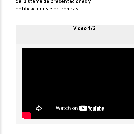
del sistema de presentaciones y
notificaciones electrónicas.
Video 1/2