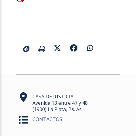
CASA DE JUSTICIA
Avenida 13 entre 47 y 48
(1900) La Plata, Bs. As.
CONTACTOS