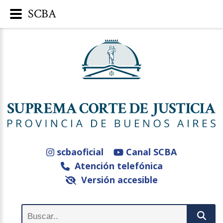
SCBA
scbaoficial
Canal SCBA
Atención telefónica
Versión accesible