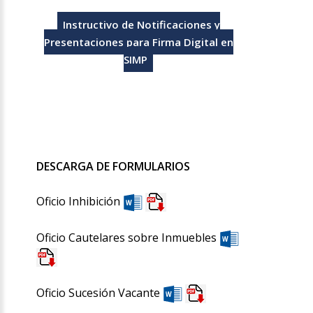
Instructivo de Notificaciones y
Presentaciones para Firma Digital en
SIMP
DESCARGA DE FORMULARIOS
Oficio Inhibición
Oficio Cautelares sobre Inmuebles
Oficio Sucesión Vacante