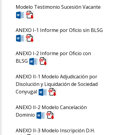
Modelo Testimonio Sucesión Vacante
ANEXO I-1 Informe por Oficio sin BLSG
ANEXO I-2 Informe por Oficio con
BLSG
ANEXO II-1 Modelo Adjudicación por
Disolución y Liquidación de Sociedad
Conyugal
ANEXO II-2 Modelo Cancelación
Dominio
ANEXO II-3 Modelo Inscripción D.H.