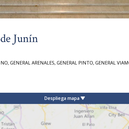
 de Junín
NO, GENERAL ARENALES, GENERAL PINTO, GENERAL VIAM
Despliega mapa