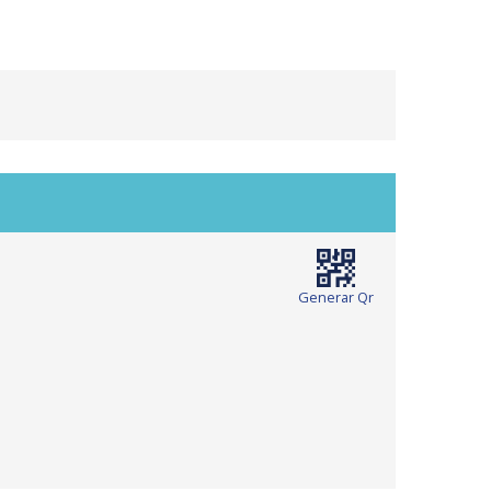
Generar Qr