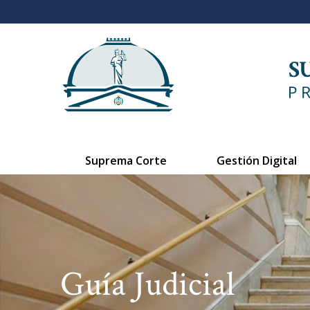
Suprema Corte
Gestión Digital
Guía Judicial