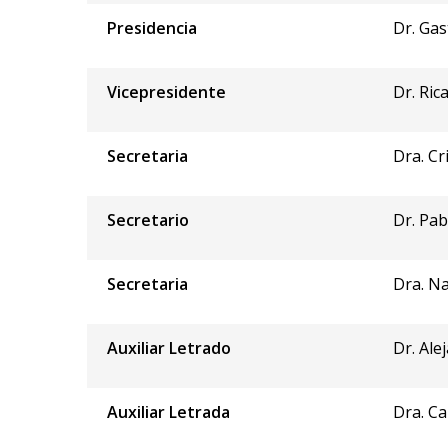
Presidencia
Dr. Ga
Vicepresidente
Dr. Ri
Secretaria
Dra. Cr
Secretario
Dr. Pa
Secretaria
Dra. Na
Auxiliar Letrado
Dr. Ale
Auxiliar Letrada
Dra. Ca