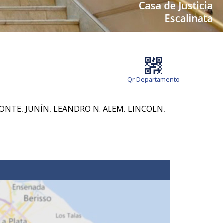
Qr Departamento
ONTE, JUNÍN, LEANDRO N. ALEM, LINCOLN,