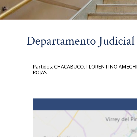
Departamento Judicial
Partidos: CHACABUCO, FLORENTINO AMEGHI
ROJAS