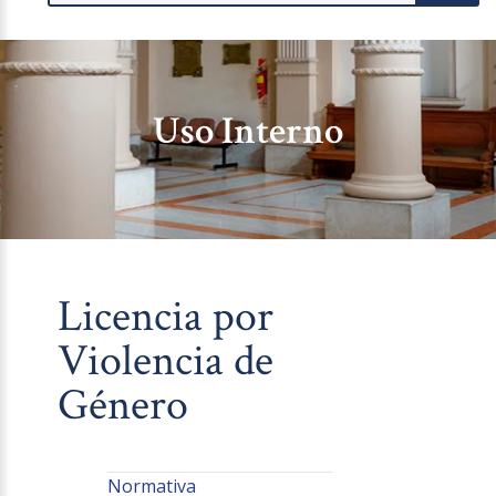
Uso Interno
Licencia por
Violencia de
Género
Normativa