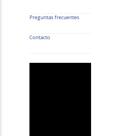
Preguntas frecuentes
Contacto