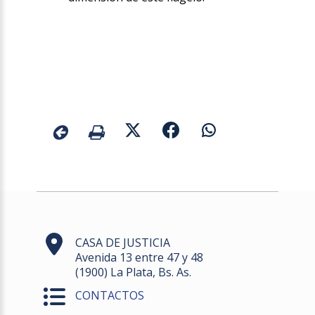
CASA DE JUSTICIA
Avenida 13 entre 47 y 48
(1900) La Plata, Bs. As.
CONTACTOS