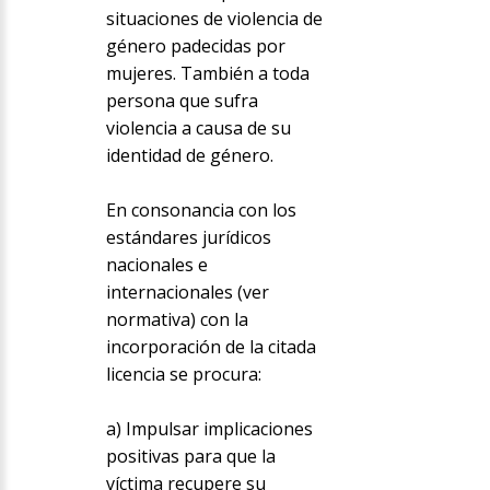
situaciones de violencia de
género padecidas por
mujeres. También a toda
persona que sufra
violencia a causa de su
identidad de género.
En consonancia con los
estándares jurídicos
nacionales e
internacionales (ver
normativa) con la
incorporación de la citada
licencia se procura:
a) Impulsar implicaciones
positivas para que la
víctima recupere su