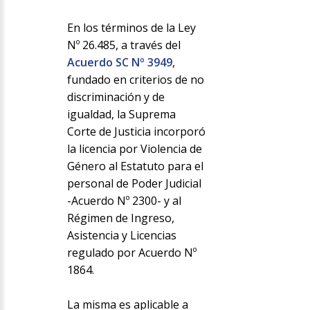
En los términos de la Ley
Nº 26.485, a través del
Acuerdo SC Nº 3949
,
fundado en criterios de no
discriminación y de
igualdad, la Suprema
Corte de Justicia incorporó
la licencia por Violencia de
Género al Estatuto para el
personal de Poder Judicial
-Acuerdo Nº 2300- y al
Régimen de Ingreso,
Asistencia y Licencias
regulado por Acuerdo Nº
1864.
La misma es aplicable a