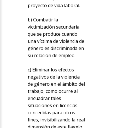
proyecto de vida laboral.
b) Combatir la
victimización secundaria
que se produce cuando
una víctima de violencia de
género es discriminada en
su relación de empleo.
c) Eliminar los efectos
negativos de la violencia
de género en el ámbito del
trabajo, como ocurre al
encuadrar tales
situaciones en licencias
concedidas para otros
fines, invisibilizando la real
dimensión de este flagelo.