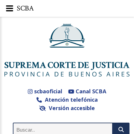
SCBA
scbaoficial
Canal SCBA
Atención telefónica
Versión accesible