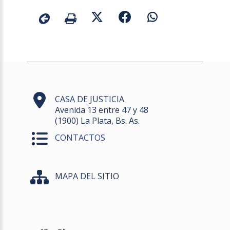
CASA DE JUSTICIA
Avenida 13 entre 47 y 48
(1900) La Plata, Bs. As.
CONTACTOS
MAPA DEL SITIO