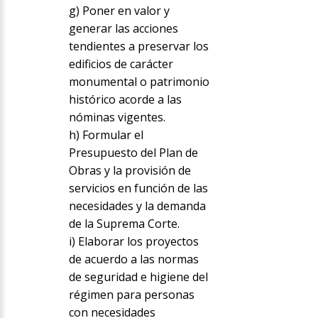
g) Poner en valor y
generar las acciones
tendientes a preservar los
edificios de carácter
monumental o patrimonio
histórico acorde a las
nóminas vigentes.
h) Formular el
Presupuesto del Plan de
Obras y la provisión de
servicios en función de las
necesidades y la demanda
de la Suprema Corte.
i) Elaborar los proyectos
de acuerdo a las normas
de seguridad e higiene del
régimen para personas
con necesidades