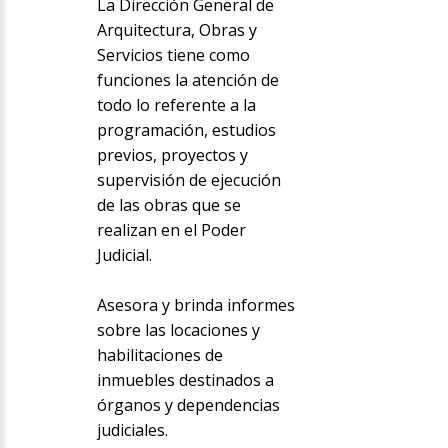
La Dirección General de
Arquitectura, Obras y
Servicios tiene como
funciones la atención de
todo lo referente a la
programación, estudios
previos, proyectos y
supervisión de ejecución
de las obras que se
realizan en el Poder
Judicial.
Asesora y brinda informes
sobre las locaciones y
habilitaciones de
inmuebles destinados a
órganos y dependencias
judiciales.