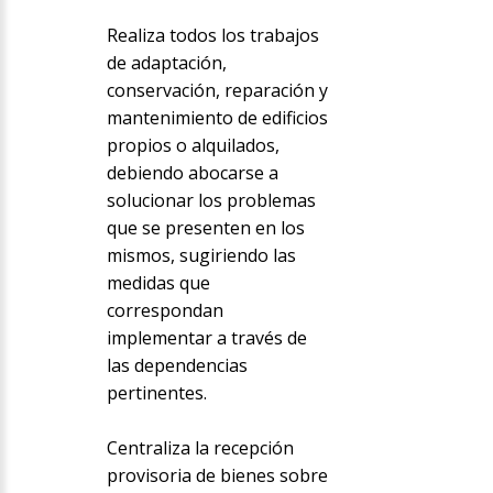
Realiza todos los trabajos
de adaptación,
conservación, reparación y
mantenimiento de edificios
propios o alquilados,
debiendo abocarse a
solucionar los problemas
que se presenten en los
mismos, sugiriendo las
medidas que
correspondan
implementar a través de
las dependencias
pertinentes.
Centraliza la recepción
provisoria de bienes sobre