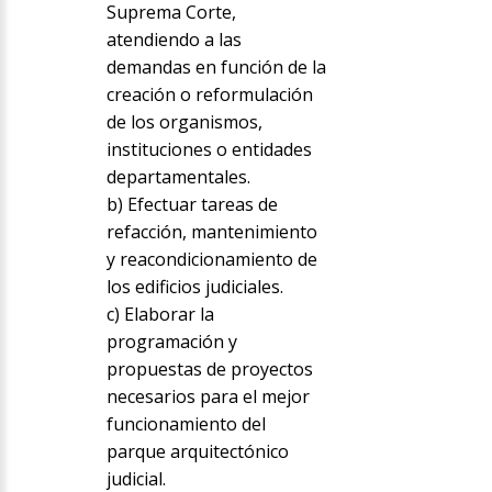
Suprema Corte,
atendiendo a las
demandas en función de la
creación o reformulación
de los organismos,
instituciones o entidades
departamentales.
b) Efectuar tareas de
refacción, mantenimiento
y reacondicionamiento de
los edificios judiciales.
c) Elaborar la
programación y
propuestas de proyectos
necesarios para el mejor
funcionamiento del
parque arquitectónico
judicial.