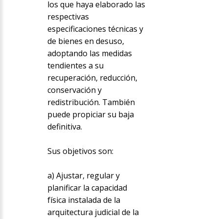
los que haya elaborado las
respectivas
especificaciones técnicas y
de bienes en desuso,
adoptando las medidas
tendientes a su
recuperación, reducción,
conservación y
redistribución. También
puede propiciar su baja
definitiva.
Sus objetivos son:
a) Ajustar, regular y
planificar la capacidad
física instalada de la
arquitectura judicial de la