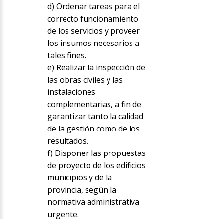
d) Ordenar tareas para el
correcto funcionamiento
de los servicios y proveer
los insumos necesarios a
tales fines.
e) Realizar la inspección de
las obras civiles y las
instalaciones
complementarias, a fin de
garantizar tanto la calidad
de la gestión como de los
resultados.
f) Disponer las propuestas
de proyecto de los edificios
municipios y de la
provincia, según la
normativa administrativa
urgente.