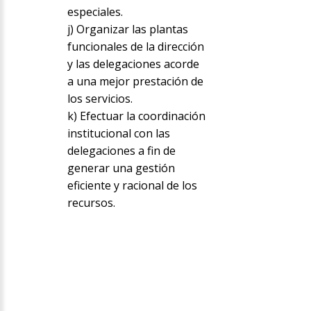
especiales.
j) Organizar las plantas
funcionales de la dirección
y las delegaciones acorde
a una mejor prestación de
los servicios.
k) Efectuar la coordinación
institucional con las
delegaciones a fin de
generar una gestión
eficiente y racional de los
recursos.