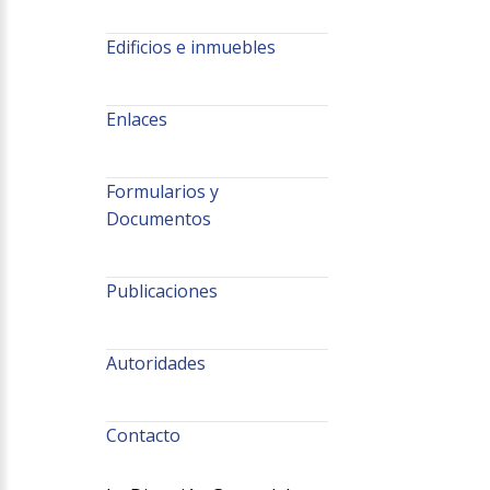
Edificios e inmuebles
Enlaces
Formularios y
Documentos
Publicaciones
Autoridades
Contacto