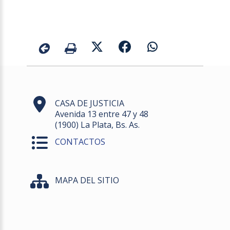
CASA DE JUSTICIA
Avenida 13 entre 47 y 48
(1900) La Plata, Bs. As.
CONTACTOS
MAPA DEL SITIO