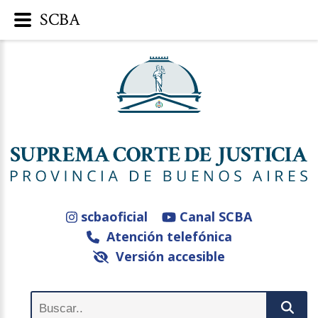
SCBA
scbaoficial
Canal SCBA
Atención telefónica
Versión accesible