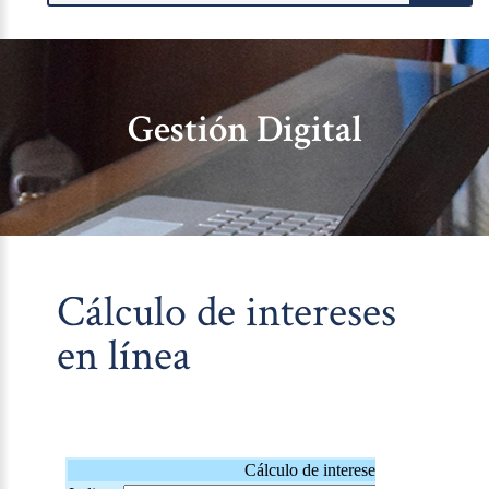
Gestión Digital
Cálculo de intereses
en línea