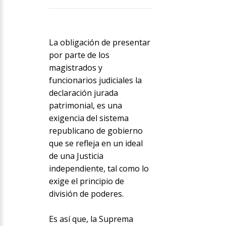
La obligación de presentar
por parte de los
magistrados y
funcionarios judiciales la
declaración jurada
patrimonial, es una
exigencia del sistema
republicano de gobierno
que se refleja en un ideal
de una Justicia
independiente, tal como lo
exige el principio de
división de poderes.
Es así que, la Suprema