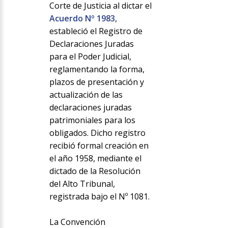
Corte de Justicia al dictar el
Acuerdo Nº 1983
,
estableció el Registro de
Declaraciones Juradas
para el Poder Judicial,
reglamentando la forma,
plazos de presentación y
actualización de las
declaraciones juradas
patrimoniales para los
obligados. Dicho registro
recibió formal creación en
el año 1958, mediante el
dictado de la Resolución
del Alto Tribunal,
registrada bajo el Nº 1081.
La Convención