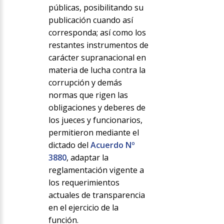
públicas, posibilitando su
publicación cuando así
corresponda; así como los
restantes instrumentos de
carácter supranacional en
materia de lucha contra la
corrupción y demás
normas que rigen las
obligaciones y deberes de
los jueces y funcionarios,
permitieron mediante el
dictado del
Acuerdo Nº
3880
, adaptar la
reglamentación vigente a
los requerimientos
actuales de transparencia
en el ejercicio de la
función.