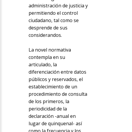
administración de justicia y
permitiendo el control
ciudadano, tal como se
desprende de sus
considerandos.
La novel normativa
contempla en su
articulado, la
diferenciación entre datos
públicos y reservados, el
establecimiento de un
procedimiento de consulta
de los primeros, la
periodicidad de la
declaración -anual en
lugar de quinquenal- así
como la frecuencia y los