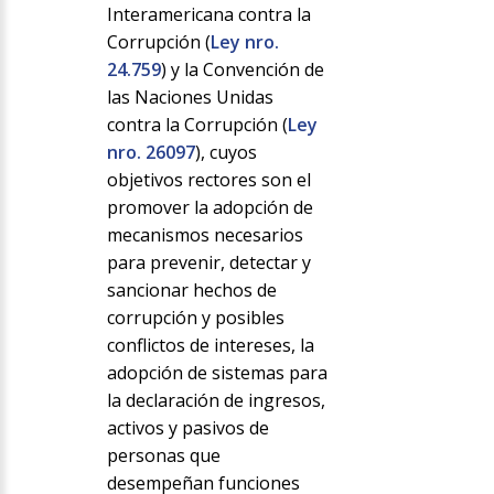
Interamericana contra la
Corrupción (
Ley nro.
24.759
) y la Convención de
las Naciones Unidas
contra la Corrupción (
Ley
nro. 26097
), cuyos
objetivos rectores son el
promover la adopción de
mecanismos necesarios
para prevenir, detectar y
sancionar hechos de
corrupción y posibles
conflictos de intereses, la
adopción de sistemas para
la declaración de ingresos,
activos y pasivos de
personas que
desempeñan funciones