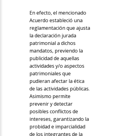
En efecto, el mencionado
Acuerdo estableció una
reglamentación que ajusta
la declaración jurada
patrimonial a dichos
mandatos, previendo la
publicidad de aquellas
actividades y/o aspectos
patrimoniales que
pudieran afectar la ética
de las actividades públicas.
Asimismo permite
prevenir y detectar
posibles conflictos de
intereses, garantizando la
probidad e imparcialidad
de los integrantes de la