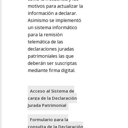
motivos para actualizar la
información a declarar.
Asimismo se implementó
un sistema informático
para la remisión
telemática de las
declaraciones juradas
patrimoniales las que
deberán ser suscriptas
mediante firma digital.
Acceso al Sistema de
carga de la Declaración
Jurada Patrimonial
Formulario para la
consulta de la Declaración