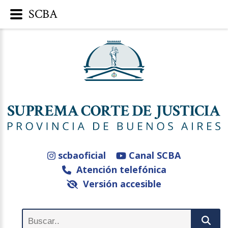
SCBA
scbaoficial
Canal SCBA
Atención telefónica
Versión accesible