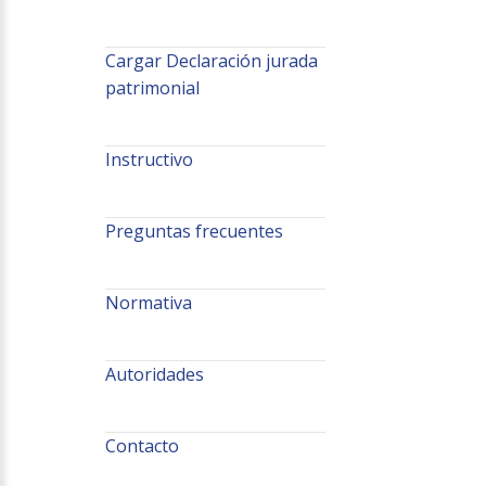
Cargar Declaración jurada
patrimonial
Instructivo
Preguntas frecuentes
Normativa
Autoridades
Contacto