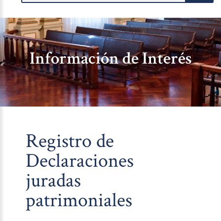
Información de Interés
Registro de
Declaraciones
juradas
patrimoniales