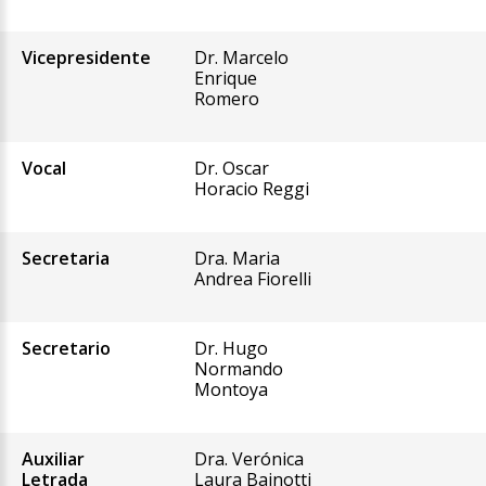
Vicepresidente
Dr. Marcelo
Enrique
Romero
Vocal
Dr. Oscar
Horacio Reggi
Secretaria
Dra. Maria
Andrea Fiorelli
Secretario
Dr. Hugo
Normando
Montoya
Auxiliar
Dra. Verónica
Letrada
Laura Bainotti