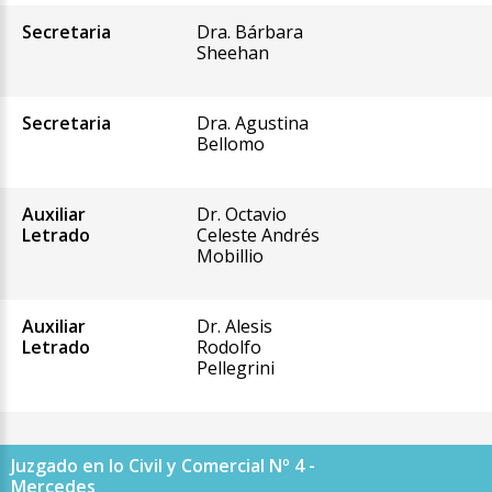
Secretaria
Dra. Bárbara
Sheehan
Secretaria
Dra. Agustina
Bellomo
Auxiliar
Dr. Octavio
Letrado
Celeste Andrés
Mobillio
Auxiliar
Dr. Alesis
Letrado
Rodolfo
Pellegrini
Juzgado en lo Civil y Comercial Nº 4 -
Mercedes