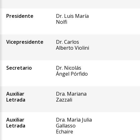
Presidente
Dr. Luis María
Nolfi
Vicepresidente
Dr. Carlos
Alberto Violini
Secretario
Dr. Nicolás
Ángel Pórfido
Auxiliar
Dra. Mariana
Letrada
Zazzali
Auxiliar
Dra. Marìa Julia
Letrada
Gallasso
Echaire