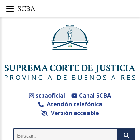
SCBA
scbaoficial
Canal SCBA
Atención telefónica
Versión accesible