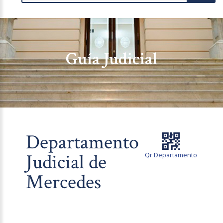
Guía Judicial
Departamento
Judicial de
Qr Departamento
Mercedes