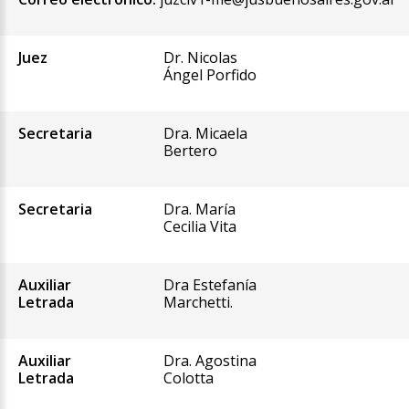
Juez
Dr. Nicolas
Ángel Porfido
Secretaria
Dra. Micaela
Bertero
Secretaria
Dra. María
Cecilia Vita
Auxiliar
Dra Estefanía
Letrada
Marchetti.
Auxiliar
Dra. Agostina
Letrada
Colotta