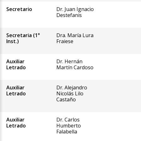
Secretario
Dr. Juan Ignacio
Destefanis
Secretaria (1°
Dra. María Lura
Inst.)
Fraiese
Auxiliar
Dr. Hernán
Letrado
Martín Cardoso
Auxiliar
Dr. Alejandro
Letrado
Nicolás Lilo
Castaño
Auxiliar
Dr. Carlos
Letrado
Humberto
Falabella