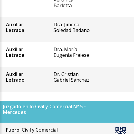
Barletta
Auxiliar
Dra. Jimena
Letrada
Soledad Badano
Auxiliar
Dra. María
Letrada
Eugenia Fraiese
Auxiliar
Dr. Cristian
Letrado
Gabriel Sánchez
Juzgado en lo Civil y Comercial Nº 5 -
Mercedes
Fuero:
Civil y Comercial