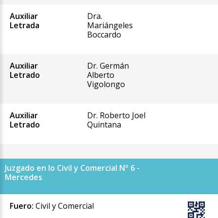
Auxiliar
Dra.
Letrada
Mariángeles
Boccardo
Auxiliar
Dr. Germán
Letrado
Alberto
Vigolongo
Auxiliar
Dr. Roberto Joel
Letrado
Quintana
Juzgado en lo Civil y Comercial Nº 6 -
Mercedes
Fuero:
Civil y Comercial