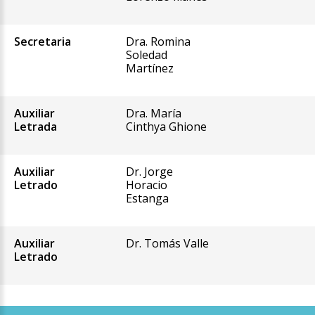
Secretaria
Dra. Romina
Soledad
Martínez
Auxiliar
Dra. María
Letrada
Cinthya Ghione
Auxiliar
Dr. Jorge
Letrado
Horacio
Estanga
Auxiliar
Dr. Tomás Valle
Letrado