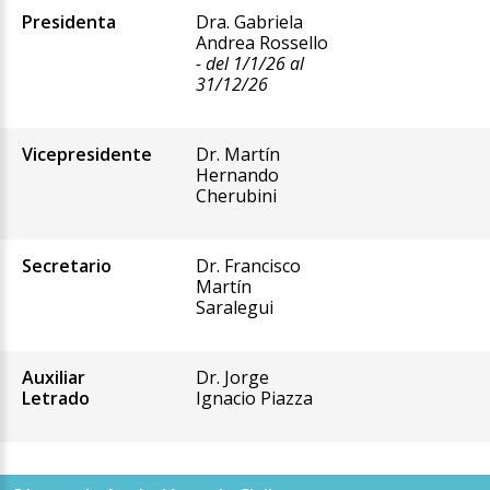
Presidenta
Dra. Gabriela
Andrea Rossello
- del 1/1/26 al
31/12/26
Vicepresidente
Dr. Martín
Hernando
Cherubini
Secretario
Dr. Francisco
Martín
Saralegui
Auxiliar
Dr. Jorge
Letrado
Ignacio Piazza