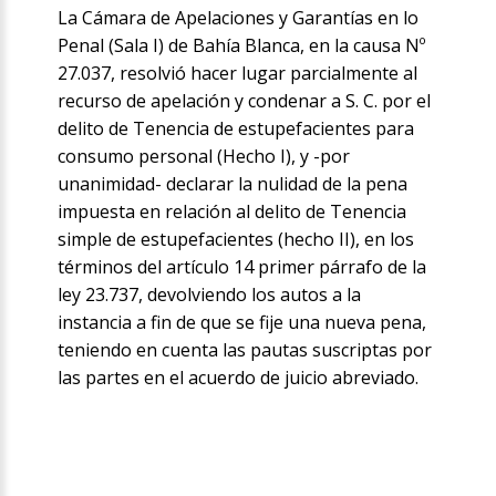
La Cámara de Apelaciones y Garantías en lo
Penal (Sala I) de Bahía Blanca, en la causa Nº
27.037, resolvió hacer lugar parcialmente al
recurso de apelación y condenar a S. C. por el
delito de Tenencia de estupefacientes para
consumo personal (Hecho I), y -por
unanimidad- declarar la nulidad de la pena
impuesta en relación al delito de Tenencia
simple de estupefacientes (hecho II), en los
términos del artículo 14 primer párrafo de la
ley 23.737, devolviendo los autos a la
instancia a fin de que se fije una nueva pena,
teniendo en cuenta las pautas suscriptas por
las partes en el acuerdo de juicio abreviado.