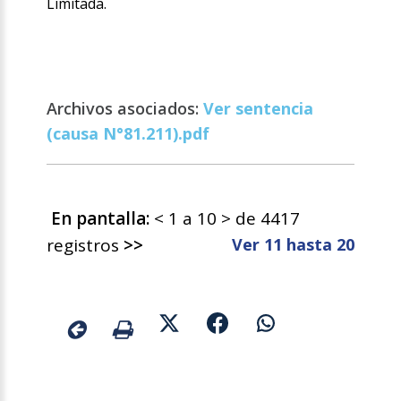
Limitada.
Archivos asociados:
Ver sentencia
(causa N°81.211).pdf
En pantalla:
< 1 a 10 > de 4417
registros
>>
Ver 11 hasta 20