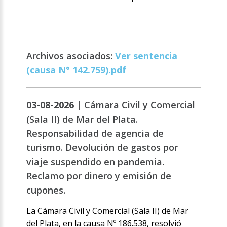
Archivos asociados:
Ver sentencia
(causa N° 142.759).pdf
03-08-2026 |
Cámara Civil y Comercial
(Sala II) de Mar del Plata.
Responsabilidad de agencia de
turismo. Devolución de gastos por
viaje suspendido en pandemia.
Reclamo por dinero y emisión de
cupones.
La Cámara Civil y Comercial (Sala II) de Mar
del Plata, en la causa Nº 186.538, resolvió