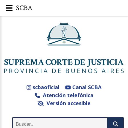
SCBA
scbaoficial
Canal SCBA
Atención telefónica
Versión accesible