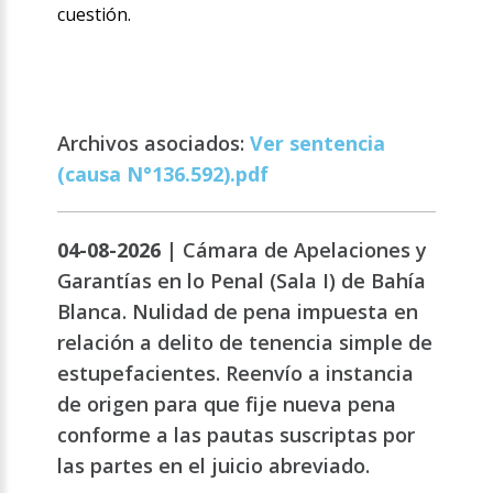
cuestión.
Archivos asociados:
Ver sentencia
(causa N°136.592).pdf
04-08-2026 |
Cámara de Apelaciones y
Garantías en lo Penal (Sala I) de Bahía
Blanca. Nulidad de pena impuesta en
relación a delito de tenencia simple de
estupefacientes. Reenvío a instancia
de origen para que fije nueva pena
conforme a las pautas suscriptas por
las partes en el juicio abreviado.