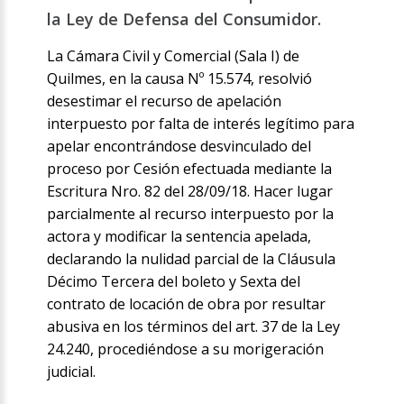
la Ley de Defensa del Consumidor.
La Cámara Civil y Comercial (Sala I) de
Quilmes, en la causa Nº 15.574, resolvió
desestimar el recurso de apelación
interpuesto por falta de interés legítimo para
apelar encontrándose desvinculado del
proceso por Cesión efectuada mediante la
Escritura Nro. 82 del 28/09/18. Hacer lugar
parcialmente al recurso interpuesto por la
actora y modificar la sentencia apelada,
declarando la nulidad parcial de la Cláusula
Décimo Tercera del boleto y Sexta del
contrato de locación de obra por resultar
abusiva en los términos del art. 37 de la Ley
24.240, procediéndose a su morigeración
judicial.