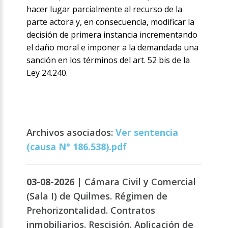
hacer lugar parcialmente al recurso de la
parte actora y, en consecuencia, modificar la
decisión de primera instancia incrementando
el daño moral e imponer a la demandada una
sanción en los términos del art. 52 bis de la
Ley 24.240.
Archivos asociados:
Ver sentencia
(causa N° 186.538).pdf
03-08-2026 |
Cámara Civil y Comercial
(Sala I) de Quilmes. Régimen de
Prehorizontalidad. Contratos
inmobiliarios. Rescisión. Aplicación de