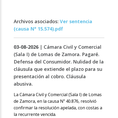
Archivos asociados:
Ver sentencia
(causa N° 15.574).pdf
03-08-2026 |
Cámara Civil y Comercial
(Sala I) de Lomas de Zamora. Pagaré.
Defensa del Consumidor. Nulidad de la
cláusula que extiende el plazo para su
presentación al cobro. Cláusula
abusiva.
La Cámara Civil y Comercial (Sala I) de Lomas
de Zamora, en la causa Nº 40.876, resolvió
confirmar la resolución apelada, con costas a
la recurrente vencida.