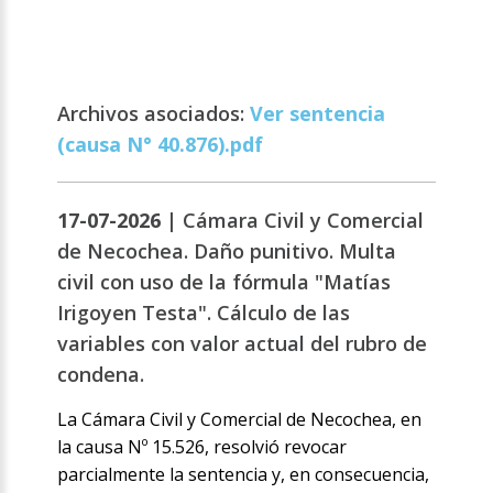
Archivos asociados:
Ver sentencia
(causa N° 40.876).pdf
17-07-2026 |
Cámara Civil y Comercial
de Necochea. Daño punitivo. Multa
civil con uso de la fórmula "Matías
Irigoyen Testa". Cálculo de las
variables con valor actual del rubro de
condena.
La Cámara Civil y Comercial de Necochea, en
la causa Nº 15.526, resolvió revocar
parcialmente la sentencia y, en consecuencia,