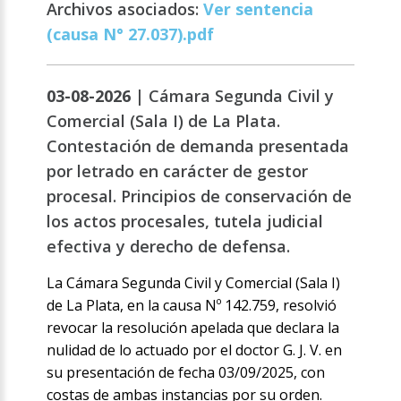
Archivos asociados:
Ver sentencia
(causa N° 27.037).pdf
03-08-2026 |
Cámara Segunda Civil y
Comercial (Sala I) de La Plata.
Contestación de demanda presentada
por letrado en carácter de gestor
procesal. Principios de conservación de
los actos procesales, tutela judicial
efectiva y derecho de defensa.
La Cámara Segunda Civil y Comercial (Sala I)
de La Plata, en la causa Nº 142.759, resolvió
revocar la resolución apelada que declara la
nulidad de lo actuado por el doctor G. J. V. en
su presentación de fecha 03/09/2025, con
costas de ambas instancias por su orden.