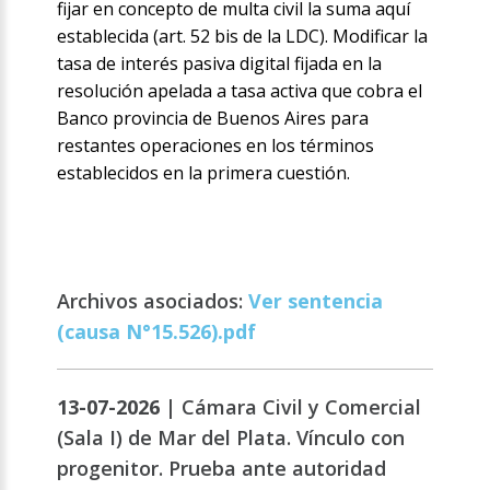
fijar en concepto de multa civil la suma aquí
establecida (art. 52 bis de la LDC). Modificar la
tasa de interés pasiva digital fijada en la
resolución apelada a tasa activa que cobra el
Banco provincia de Buenos Aires para
restantes operaciones en los términos
establecidos en la primera cuestión.
Archivos asociados:
Ver sentencia
(causa N°15.526).pdf
13-07-2026 |
Cámara Civil y Comercial
(Sala I) de Mar del Plata. Vínculo con
progenitor. Prueba ante autoridad