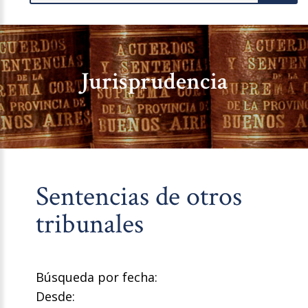
Jurisprudencia
Sentencias de otros
tribunales
Búsqueda por fecha:
Desde: