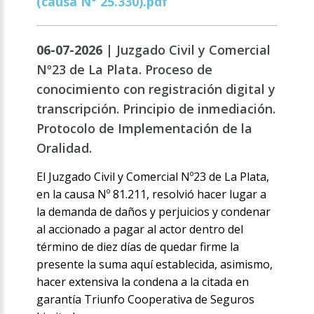
(causa N° 25.330).pdf
06-07-2026 |
Juzgado Civil y Comercial
Nº23 de La Plata. Proceso de
conocimiento con registración digital y
transcripción. Principio de inmediación.
Protocolo de Implementación de la
Oralidad.
El Juzgado Civil y Comercial Nº23 de La Plata,
en la causa Nº 81.211, resolvió hacer lugar a
la demanda de daños y perjuicios y condenar
al accionado a pagar al actor dentro del
término de diez días de quedar firme la
presente la suma aquí establecida, asimismo,
hacer extensiva la condena a la citada en
garantía Triunfo Cooperativa de Seguros