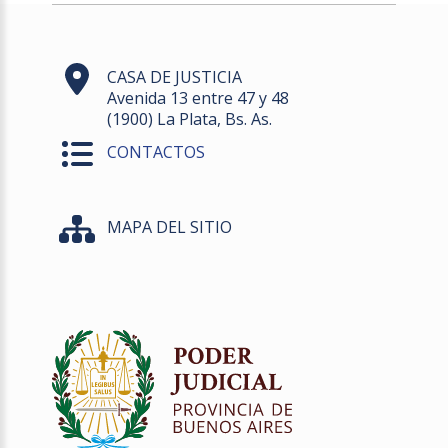
CASA DE JUSTICIA
Avenida 13 entre 47 y 48
(1900) La Plata, Bs. As.
CONTACTOS
MAPA DEL SITIO