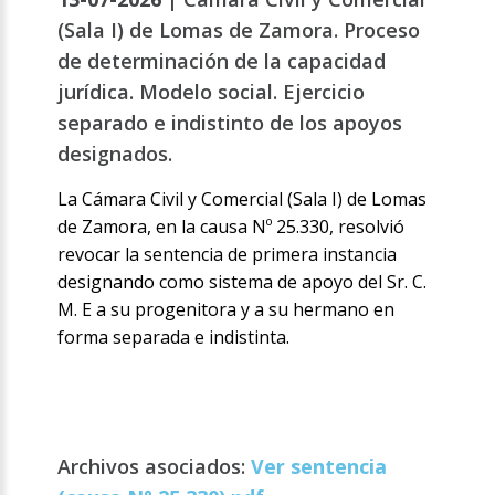
(Sala I) de Lomas de Zamora. Proceso
de determinación de la capacidad
jurídica. Modelo social. Ejercicio
separado e indistinto de los apoyos
designados.
La Cámara Civil y Comercial (Sala I) de Lomas
de Zamora, en la causa Nº 25.330, resolvió
revocar la sentencia de primera instancia
designando como sistema de apoyo del Sr. C.
M. E a su progenitora y a su hermano en
forma separada e indistinta.
Archivos asociados:
Ver sentencia