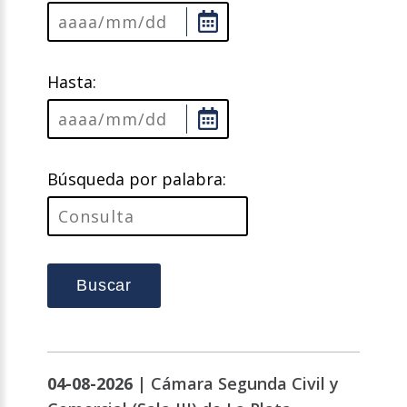
Hasta:
Búsqueda por palabra:
Buscar
04-08-2026 |
Cámara Segunda Civil y