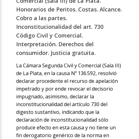
Comercial (Sala III) de La Plata.
Honorarios de Peritos. Costas. Alcance.
Cobro a las partes.
Inconstitucionalidad del art. 730
Código Civil y Comercial.
Interpretación. Derechos del
consumidor. Justicia gratuita.
La Cámara Segunda Civil y Comercial (Sala III)
de La Plata, en la causa Nº 136.592, resolvió
declarar procedente el recurso de apelación
impetrado y por ende revocar el decisorio
impugnado, asimismo, declarar la
inconstitucionalidad del artículo 730 del
digesto sustantivo, indicando que la
declaración de inconstitucionalidad sólo
produce efecto en esta causa y no tiene un
fin derogatorio genérico de la norma en