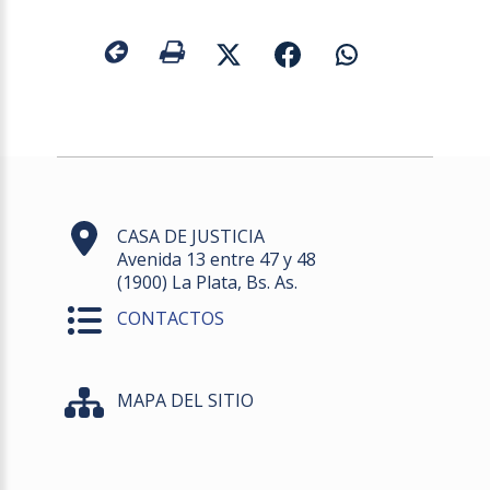
CASA DE JUSTICIA
Avenida 13 entre 47 y 48
(1900) La Plata, Bs. As.
CONTACTOS
MAPA DEL SITIO