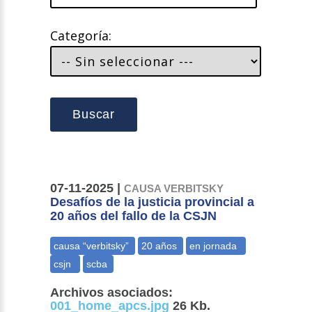
Categoría:
Buscar
07-11-2025 |
CAUSA VERBITSKY
Desafíos de la justicia provincial a
20 años del fallo de la CSJN
Archivos asociados:
001_home_apcs.jpg
26 Kb.