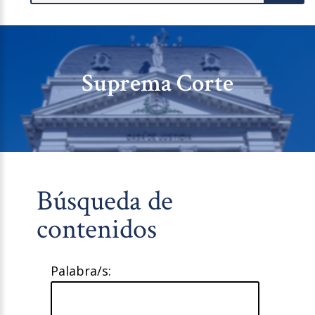
Suprema Corte
Búsqueda de
contenidos
Palabra/s: