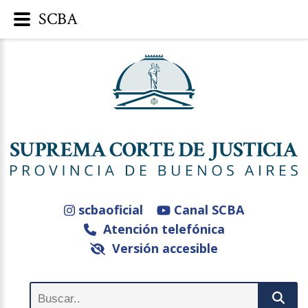
SCBA
scbaoficial
Canal SCBA
Atención telefónica
Versión accesible