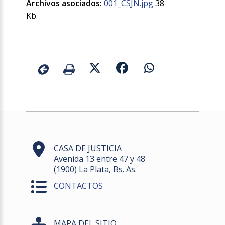
Archivos asociados:
001_CSJN.jpg
38
Kb.
CASA DE JUSTICIA
Avenida 13 entre 47 y 48
(1900) La Plata, Bs. As.
CONTACTOS
MAPA DEL SITIO