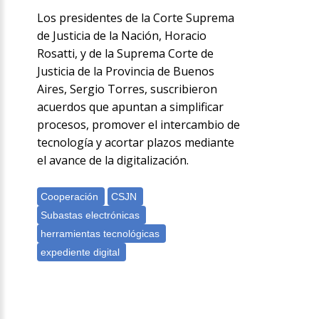
Los presidentes de la Corte Suprema
de Justicia de la Nación, Horacio
Rosatti, y de la Suprema Corte de
Justicia de la Provincia de Buenos
Aires, Sergio Torres, suscribieron
acuerdos que apuntan a simplificar
procesos, promover el intercambio de
tecnología y acortar plazos mediante
el avance de la digitalización.