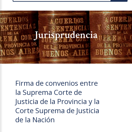
Jurisprudencia
Firma de convenios entre
la Suprema Corte de
Justicia de la Provincia y la
Corte Suprema de Justicia
de la Nación