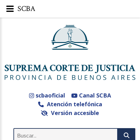
SCBA
scbaoficial
Canal SCBA
Atención telefónica
Versión accesible