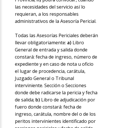
las necesidades del servicio así lo
requieran, a los responsables
administrativos de la Asesoría Pericial.
Todas las Asesorías Periciales deberán
llevar obligatoriamente:
a)
Libro
General de entrada y salida donde
constará: fecha de ingreso, número de
expediente y en caso de nota u oficio
el lugar de procedencia, carátula,
Juzgado General o Tribunal
interviniente. Sección o Secciones
donde debe radicarse la pericia y fecha
de salida;
b)
Libro de adjudicación por
fuero donde constará: fecha de
ingreso, carátula, nombre del o de los
peritos intervinientes identificado por