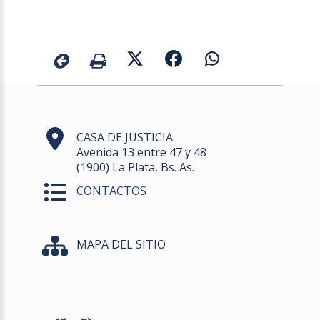
CASA DE JUSTICIA
Avenida 13 entre 47 y 48
(1900) La Plata, Bs. As.
CONTACTOS
MAPA DEL SITIO