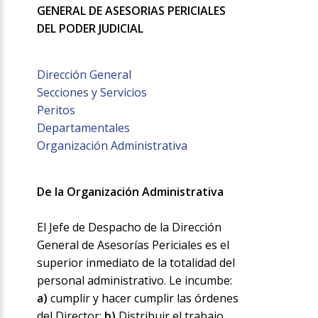
GENERAL DE ASESORIAS PERICIALES
DEL PODER JUDICIAL
Dirección General
Secciones y Servicios
Peritos
Departamentales
Organización Administrativa
De la Organización Administrativa
El Jefe de Despacho de la Dirección
General de Asesorías Periciales es el
superior inmediato de la totalidad del
personal administrativo. Le incumbe:
a)
cumplir y hacer cumplir las órdenes
del Director;
b)
Distribuir el trabajo