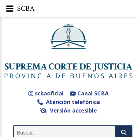
SCBA
scbaoficial
Canal SCBA
Atención telefónica
Versión accesible