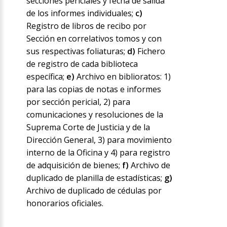
secciones periciales y fecha de salida
de los informes individuales;
c)
Registro de libros de recibo por
Sección en correlativos tomos y con
sus respectivas foliaturas;
d)
Fichero
de registro de cada biblioteca
específica;
e)
Archivo en biblioratos: 1)
para las copias de notas e informes
por sección pericial, 2) para
comunicaciones y resoluciones de la
Suprema Corte de Justicia y de la
Dirección General, 3) para movimiento
interno de la Oficina y 4) para registro
de adquisición de bienes;
f)
Archivo de
duplicado de planilla de estadísticas;
g)
Archivo de duplicado de cédulas por
honorarios oficiales.