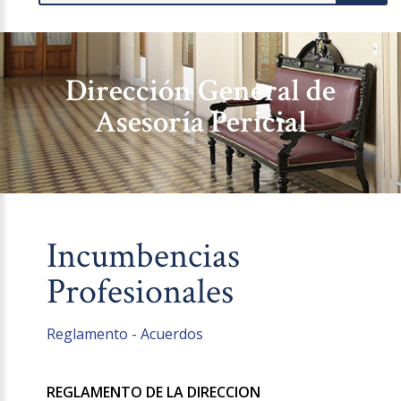
Dirección General de
Asesoría Pericial
Incumbencias
Profesionales
Reglamento - Acuerdos
REGLAMENTO DE LA DIRECCION