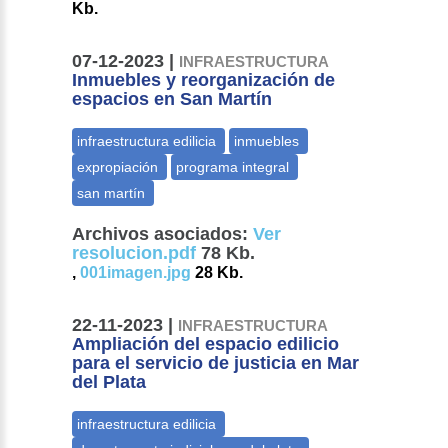
Kb.
07-12-2023 |
INFRAESTRUCTURA
Inmuebles y reorganización de
espacios en San Martín
Archivos asociados:
Ver
resolucion.pdf
78 Kb.
,
001imagen.jpg
28 Kb.
22-11-2023 |
INFRAESTRUCTURA
Ampliación del espacio edilicio
para el servicio de justicia en Mar
del Plata