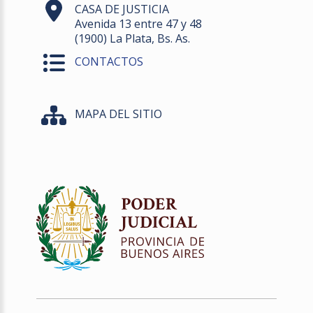
CASA DE JUSTICIA
Avenida 13 entre 47 y 48
(1900) La Plata, Bs. As.
CONTACTOS
MAPA DEL SITIO