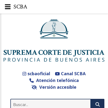
SCBA
scbaoficial
Canal SCBA
Atención telefónica
Versión accesible