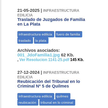
21-05-2025 |
INFRAESTRUCTURA
EDILICIA
Traslado de Juzgados de Familia
en La Plata
Archivos asociados:
001_JdoFamilia1.jpg
62 Kb.
,
Ver Resolucion 1141-25.pdf
145 Kb.
27-12-2024 |
INFRAESTRUCTURA
EDILICIA
Reubicación del Tribunal en lo
Criminal Nº 5 de Quilmes