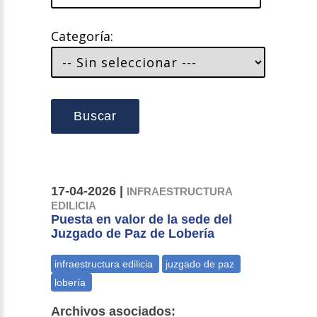
Categoría:
Buscar
17-04-2026 |
INFRAESTRUCTURA
EDILICIA
Puesta en valor de la sede del
Juzgado de Paz de Lobería
Archivos asociados: