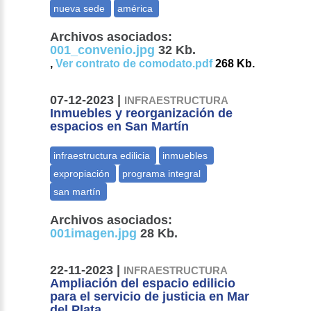
Archivos asociados:
001_convenio.jpg
32 Kb.
,
Ver contrato de comodato.pdf
268 Kb.
07-12-2023 |
INFRAESTRUCTURA
Inmuebles y reorganización de
espacios en San Martín
Archivos asociados:
001imagen.jpg
28 Kb.
22-11-2023 |
INFRAESTRUCTURA
Ampliación del espacio edilicio
para el servicio de justicia en Mar
del Plata