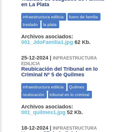
en La Plata
Archivos asociados:
001_JdoFamilia1.jpg
62 Kb.
25-12-2024 |
INFRAESTRUCTURA
EDILICIA
Reubicación del Tribunal en lo
Criminal Nº 5 de Quilmes
Archivos asociados:
001_quilmes1.jpg
52 Kb.
18-12-2024 |
INFRAESTRUCTURA