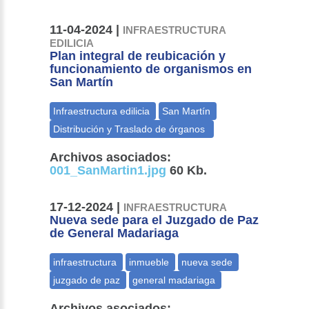
11-04-2024 |
INFRAESTRUCTURA
EDILICIA
Plan integral de reubicación y
funcionamiento de organismos en
San Martín
Archivos asociados:
001_SanMartin1.jpg
60 Kb.
17-12-2024 |
INFRAESTRUCTURA
Nueva sede para el Juzgado de Paz
de General Madariaga
Archivos asociados: