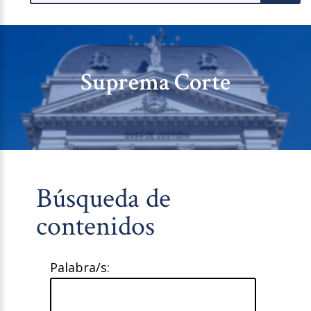
Suprema Corte
Búsqueda de
contenidos
Palabra/s: