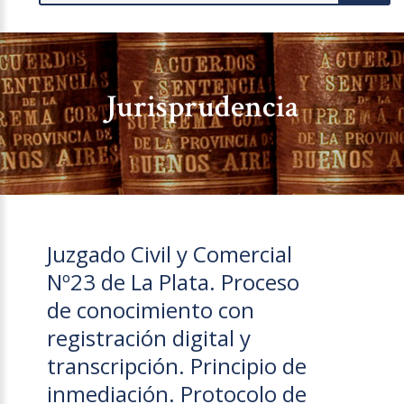
Jurisprudencia
Juzgado Civil y Comercial
Nº23 de La Plata. Proceso
de conocimiento con
registración digital y
transcripción. Principio de
inmediación. Protocolo de