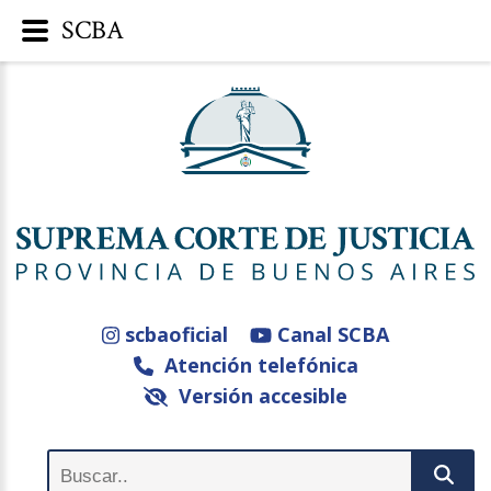
SCBA
scbaoficial
Canal SCBA
Atención telefónica
Versión accesible