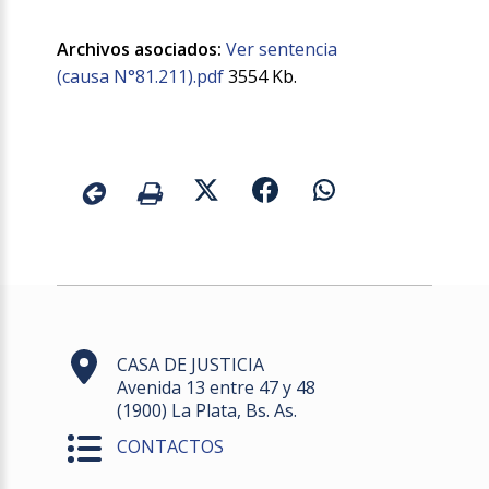
Archivos asociados:
Ver sentencia
(causa N°81.211).pdf
3554 Kb.
CASA DE JUSTICIA
Avenida 13 entre 47 y 48
(1900) La Plata, Bs. As.
CONTACTOS