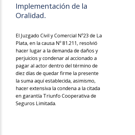
Implementación de la
Oralidad.
El Juzgado Civil y Comercial Nº23 de La
Plata, en la causa Nº 81.211, resolvió
hacer lugar a la demanda de daños y
perjuicios y condenar al accionado a
pagar al actor dentro del término de
diez días de quedar firme la presente
la suma aquí establecida, asimismo,
hacer extensiva la condena a la citada
en garantía Triunfo Cooperativa de
Seguros Limitada.