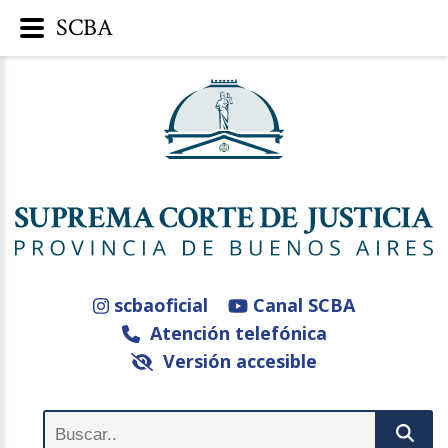
SCBA
scbaoficial
Canal SCBA
Atención telefónica
Versión accesible