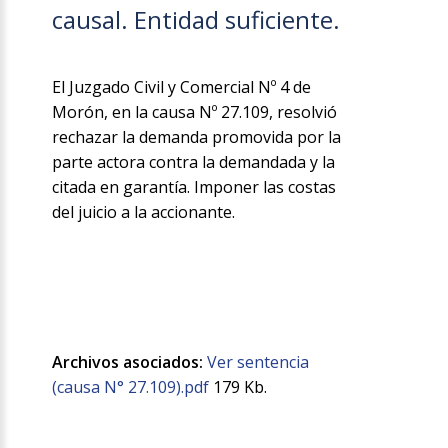
causal. Entidad suficiente.
El Juzgado Civil y Comercial Nº 4 de
Morón, en la causa Nº 27.109, resolvió
rechazar la demanda promovida por la
parte actora contra la demandada y la
citada en garantía. Imponer las costas
del juicio a la accionante.
Archivos asociados:
Ver sentencia
(causa N° 27.109).pdf
179 Kb.