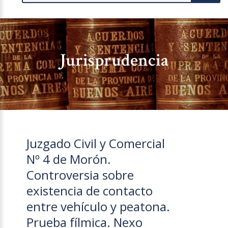
Jurisprudencia
Juzgado Civil y Comercial
Nº 4 de Morón.
Controversia sobre
existencia de contacto
entre vehículo y peatona.
Prueba fílmica. Nexo