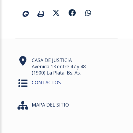
CASA DE JUSTICIA
Avenida 13 entre 47 y 48
(1900) La Plata, Bs. As.
CONTACTOS
MAPA DEL SITIO