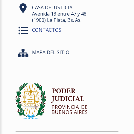
CASA DE JUSTICIA
Avenida 13 entre 47 y 48
(1900) La Plata, Bs. As.
CONTACTOS
MAPA DEL SITIO