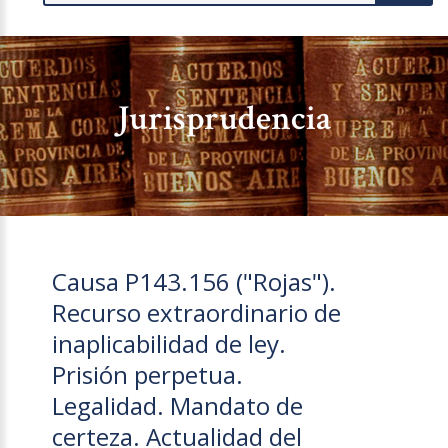
Jurisprudencia
Causa P143.156 ("Rojas").
Recurso extraordinario de
inaplicabilidad de ley.
Prisión perpetua.
Legalidad. Mandato de
certeza. Actualidad del