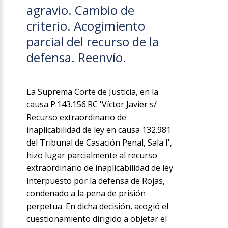
agravio. Cambio de
criterio. Acogimiento
parcial del recurso de la
defensa. Reenvío.
La Suprema Corte de Justicia, en la
causa P.143.156.RC 'Víctor Javier s/
Recurso extraordinario de
inaplicabilidad de ley en causa 132.981
del Tribunal de Casación Penal, Sala I',
hizo lugar parcialmente al recurso
extraordinario de inaplicabilidad de ley
interpuesto por la defensa de Rojas,
condenado a la pena de prisión
perpetua. En dicha decisión, acogió el
cuestionamiento dirigido a objetar el