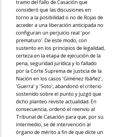
tramo del fallo de Casación que
consideró que las discusiones en
torno a la posibilidad o no de Rojas de
acceder a una liberación anticipada no
configuran un perjuicio real 'por
prematuro'. De este modo, con
sustento en los principios de legalidad,
certeza en la etapa de ejecución de la
pena, seguridad jurídica y lo fallado
por la Corte Suprema de Justicia de la
Nación en los casos 'Giménez Ibáñez',
'Guerra' y 'Soto', abandonó el criterio
sostenido sobre el punto y juzgó que
dicho planteo reviste actualidad. En
consecuencia, ordenó el reenvío al
Tribunal de Casación para que, por su
intermedio, se dé intervención al
órgano de mérito a fin de que dicte un