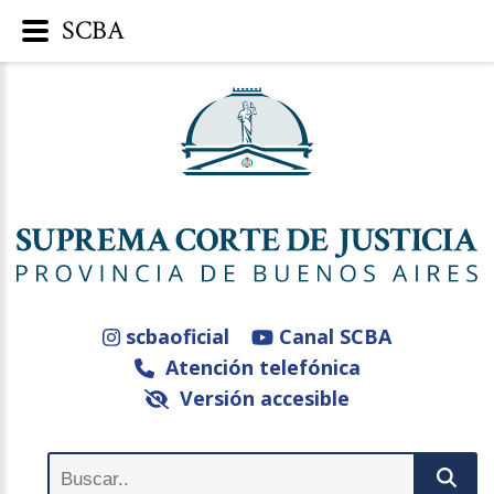
SCBA
scbaoficial
Canal SCBA
Atención telefónica
Versión accesible