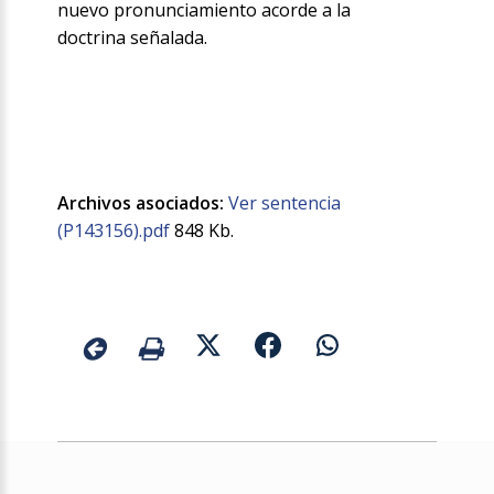
nuevo pronunciamiento acorde a la
doctrina señalada.
Archivos asociados:
Ver sentencia
(P143156).pdf
848 Kb.