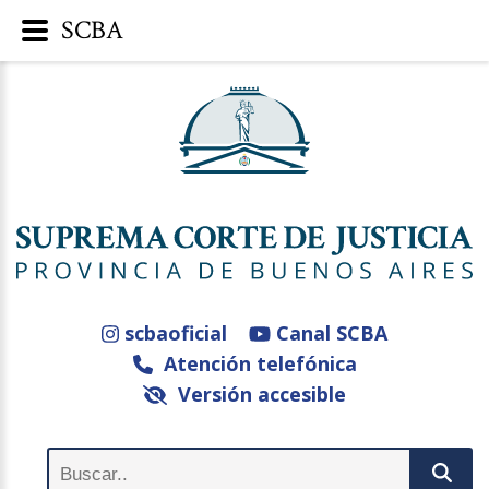
SCBA
scbaoficial
Canal SCBA
Atención telefónica
Versión accesible