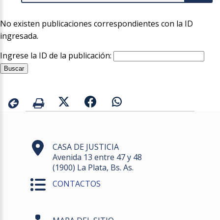
No existen publicaciones correspondientes con la ID
ingresada.
Ingrese la ID de la publicación:
CASA DE JUSTICIA
Avenida 13 entre 47 y 48
(1900) La Plata, Bs. As.
CONTACTOS