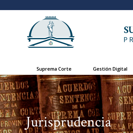
Suprema Corte
Gestión Digital
Jurisprudencia