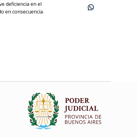
 deficiencia en el
ado en consecuencia.