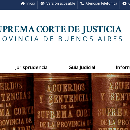
Inicio
Versión accesible
Atención telefónica
C
Jurisprudencia
Guía Judicial
Infor