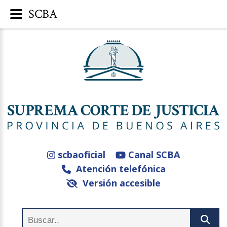
SCBA
scbaoficial
Canal SCBA
Atención telefónica
Versión accesible