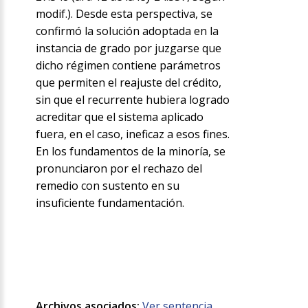
modif.). Desde esta perspectiva, se
confirmó la solución adoptada en la
instancia de grado por juzgarse que
dicho régimen contiene parámetros
que permiten el reajuste del crédito,
sin que el recurrente hubiera logrado
acreditar que el sistema aplicado
fuera, en el caso, ineficaz a esos fines.
En los fundamentos de la minoría, se
pronunciaron por el rechazo del
remedio con sustento en su
insuficiente fundamentación.
Archivos asociados:
Ver sentencia