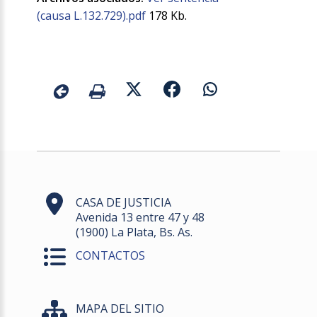
(causa L.132.729).pdf
178 Kb.
CASA DE JUSTICIA
Avenida 13 entre 47 y 48
(1900) La Plata, Bs. As.
CONTACTOS
MAPA DEL SITIO