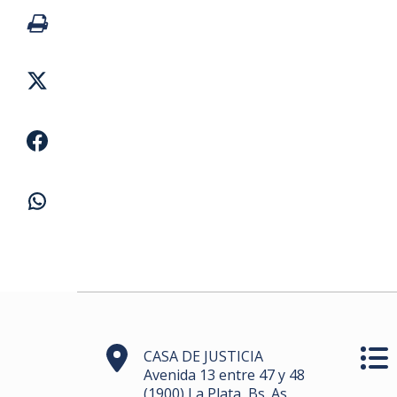
CASA DE JUSTICIA
Avenida 13 entre 47 y 48
(1900) La Plata, Bs. As.