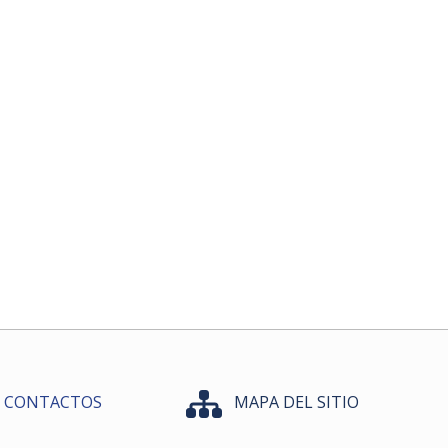
CONTACTOS
MAPA DEL SITIO