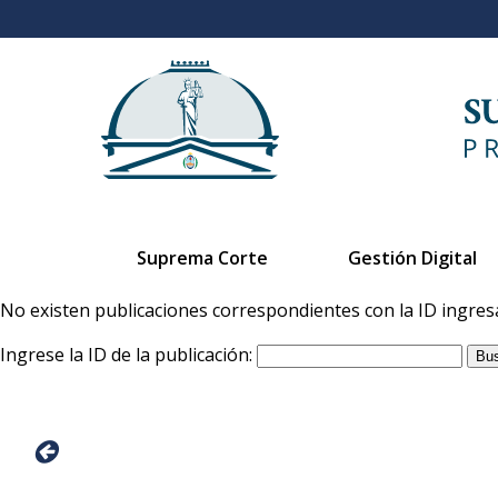
Suprema Corte
Gestión Digital
No existen publicaciones correspondientes con la ID ingres
Ingrese la ID de la publicación: