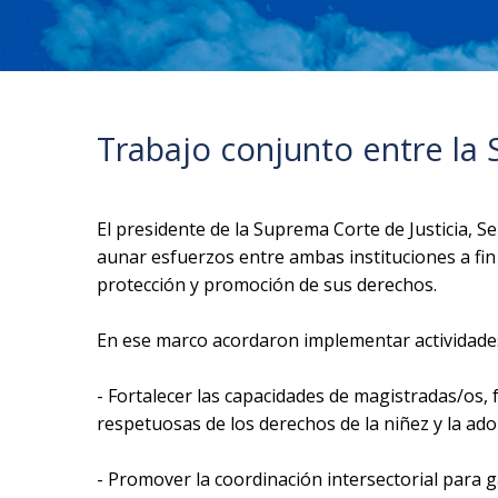
Trabajo conjunto entre la 
El presidente de la Suprema Corte de Justicia, S
aunar esfuerzos entre ambas instituciones a fin 
protección y promoción de sus derechos.
En ese marco acordaron implementar actividades 
- Fortalecer las capacidades de magistradas/os,
respetuosas de los derechos de la niñez y la ad
- Promover la coordinación intersectorial para gar