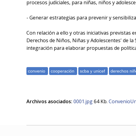
procesos judiciales, para niñas, niños y adolesc
- Generar estrategias para prevenir y sensibiliza
Con relación a ello y otras iniciativas previstas
Derechos de Niños, Niñas y Adolescentes' de la
integración para elaborar propuestas de política
Archivos asociados:
0001.jpg
64 Kb.
ConvenioUni