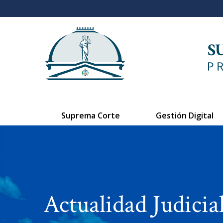
Suprema Corte
Gestión Digital
Actualidad Judicia