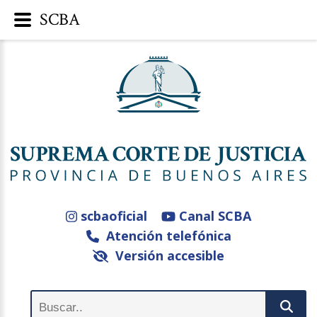
SCBA
scbaoficial
Canal SCBA
Atención telefónica
Versión accesible