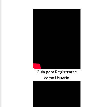
Guia para Registrarse
como Usuario