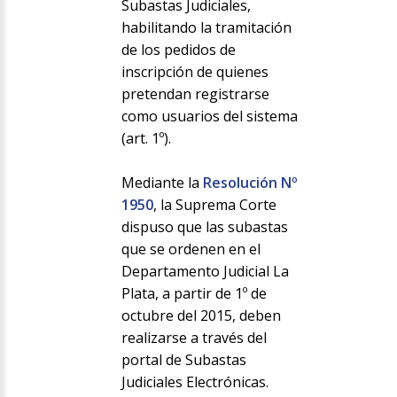
Subastas Judiciales,
habilitando la tramitación
de los pedidos de
inscripción de quienes
pretendan registrarse
como usuarios del sistema
(art. 1º).
Mediante la
Resolución Nº
1950
, la Suprema Corte
dispuso que las subastas
que se ordenen en el
Departamento Judicial La
Plata, a partir de 1º de
octubre del 2015, deben
realizarse a través del
portal de Subastas
Judiciales Electrónicas.