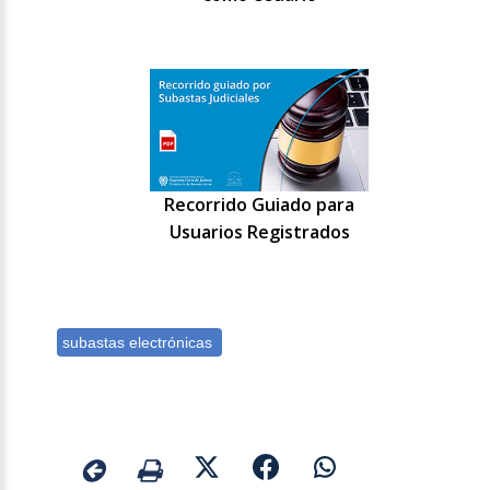
Recorrido Guiado para
Usuarios Registrados