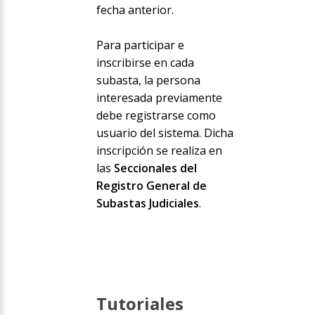
fecha anterior.
Para participar e
inscribirse en cada
subasta, la persona
interesada previamente
debe registrarse como
usuario del sistema. Dicha
inscripción se realiza en
las
Seccionales del
Registro General de
Subastas Judiciales
.
Tutoriales