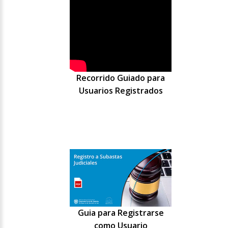
Recorrido Guiado para
Usuarios Registrados
Guia para Registrarse
como Usuario