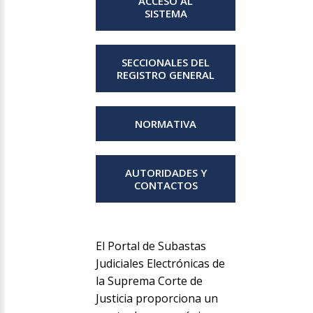
ACCESO AL
SISTEMA
SECCIONALES DEL
REGISTRO GENERAL
NORMATIVA
AUTORIDADES Y
CONTACTOS
El Portal de Subastas
Judiciales Electrónicas de
la Suprema Corte de
Justicia proporciona un