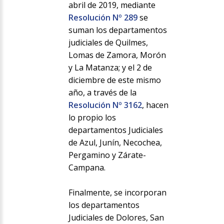
abril de 2019, mediante
Resolución Nº 289
se
suman los departamentos
judiciales de Quilmes,
Lomas de Zamora, Morón
y La Matanza; y el 2 de
diciembre de este mismo
año, a través de la
Resolución Nº 3162
, hacen
lo propio los
departamentos Judiciales
de Azul, Junín, Necochea,
Pergamino y Zárate-
Campana.
Finalmente, se incorporan
los departamentos
Judiciales de Dolores, San