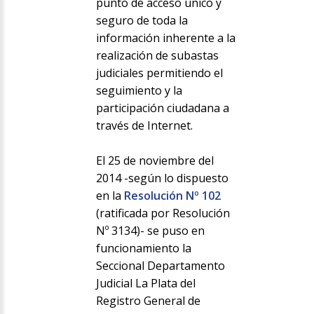
punto de acceso único y
seguro de toda la
información inherente a la
realización de subastas
judiciales permitiendo el
seguimiento y la
participación ciudadana a
través de Internet.
El 25 de noviembre del
2014 -según lo dispuesto
en la
Resolución Nº 102
(ratificada por Resolución
Nº 3134)- se puso en
funcionamiento la
Seccional Departamento
Judicial La Plata del
Registro General de