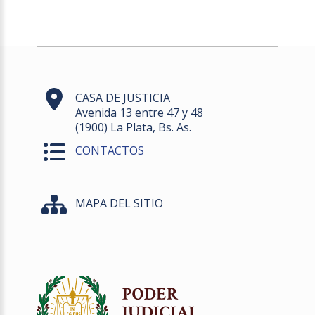
CASA DE JUSTICIA
Avenida 13 entre 47 y 48
(1900) La Plata, Bs. As.
CONTACTOS
MAPA DEL SITIO