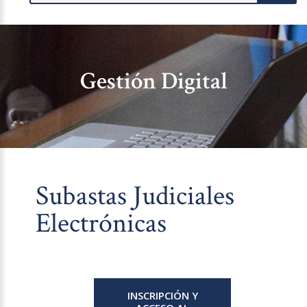
Gestión Digital
Subastas Judiciales
Electrónicas
INSCRIPCIÓN Y