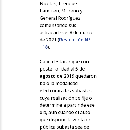
Nicolás, Trenque
Lauquen, Moreno y
General Rodríguez,
comenzando sus
actividades el 8 de marzo
de 2021 (
Resolución Nº
118
).
Cabe destacar que con
posterioridad al
5 de
agosto de 2019
quedaron
bajo la modalidad
electrónica las subastas
cuya realización se fije o
determine a partir de ese
día, aun cuando el auto
que dispone la venta en
pública subasta sea de