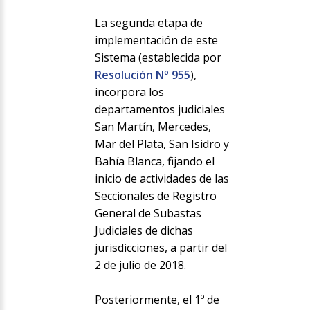
La segunda etapa de
implementación de este
Sistema (establecida por
Resolución Nº 955
),
incorpora los
departamentos judiciales
San Martín, Mercedes,
Mar del Plata, San Isidro y
Bahía Blanca, fijando el
inicio de actividades de las
Seccionales de Registro
General de Subastas
Judiciales de dichas
jurisdicciones, a partir del
2 de julio de 2018.
Posteriormente, el 1º de