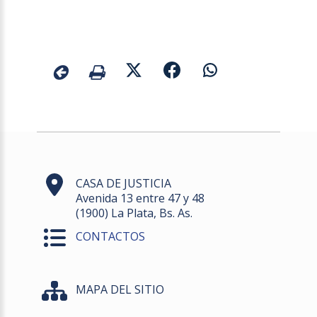
CASA DE JUSTICIA
Avenida 13 entre 47 y 48
(1900) La Plata, Bs. As.
CONTACTOS
MAPA DEL SITIO