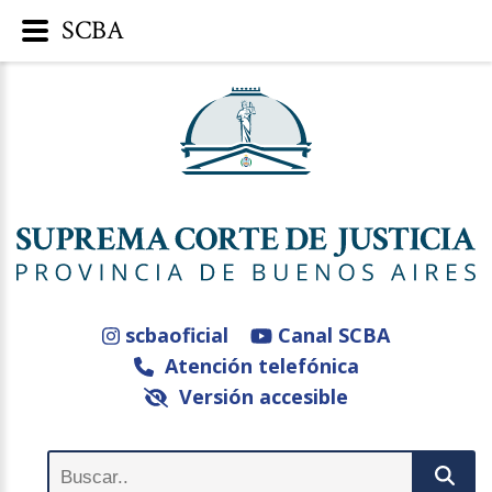
SCBA
scbaoficial
Canal SCBA
Atención telefónica
Versión accesible