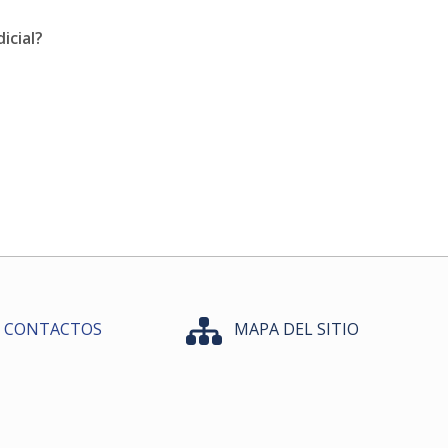
dicial?
CONTACTOS
MAPA DEL SITIO