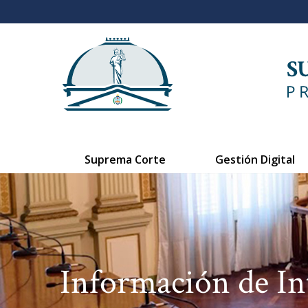
Suprema Corte
Gestión Digital
Información de In