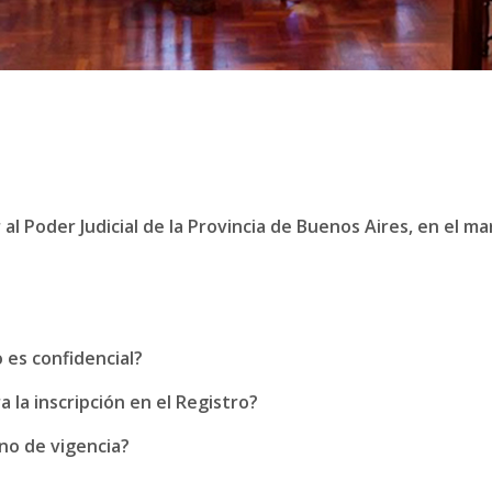
 al Poder Judicial de la Provincia de Buenos Aires, en el ma
 es confidencial?
a la inscripción en el Registro?
ino de vigencia?