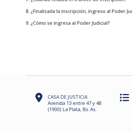
8. ¿Finalizada la inscripción, ingreso al Poder Ju
9. ¿Cómo se ingresa al Poder Judicial?
CASA DE JUSTICIA
Avenida 13 entre 47 y 48
(1900) La Plata, Bs. As.