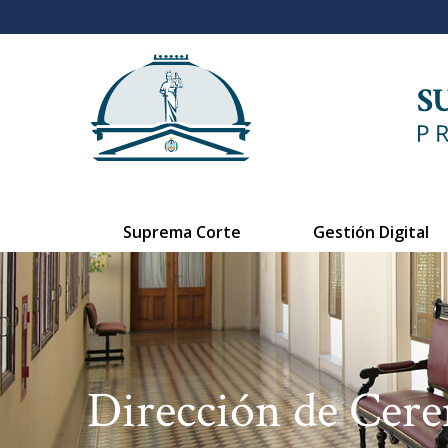
Suprema Corte
Gestión Digital
Dirección de Cer