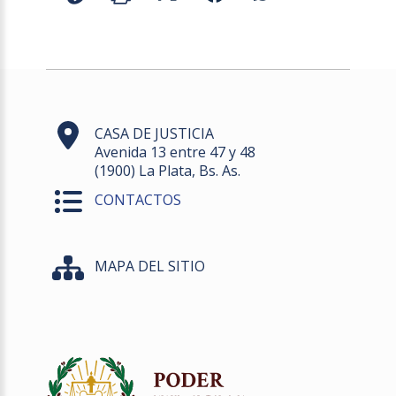
CASA DE JUSTICIA
Avenida 13 entre 47 y 48
(1900) La Plata, Bs. As.
CONTACTOS
MAPA DEL SITIO