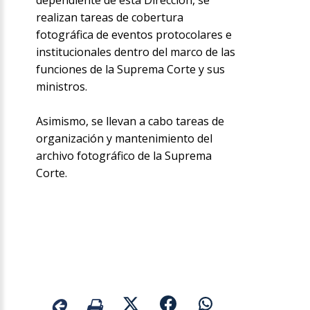
dependiente de esta Dirección, se
realizan tareas de cobertura
fotográfica de eventos protocolares e
institucionales dentro del marco de las
funciones de la Suprema Corte y sus
ministros.
Asimismo, se llevan a cabo tareas de
organización y mantenimiento del
archivo fotográfico de la Suprema
Corte.