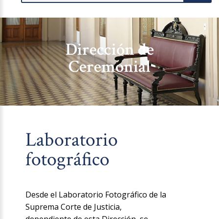
Dirección de
Ceremonial
Laboratorio
fotográfico
Desde el Laboratorio Fotográfico de la
Suprema Corte de Justicia,