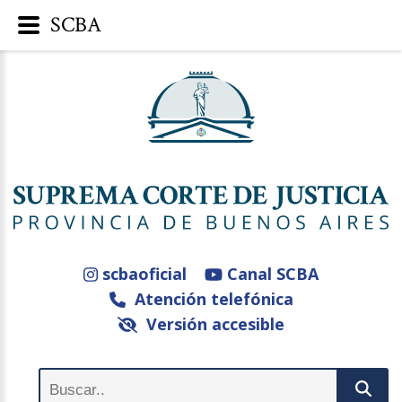
SCBA
scbaoficial
Canal SCBA
Atención telefónica
Versión accesible