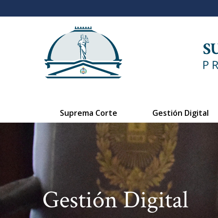
Suprema Corte
Gestión Digital
Gestión Digital