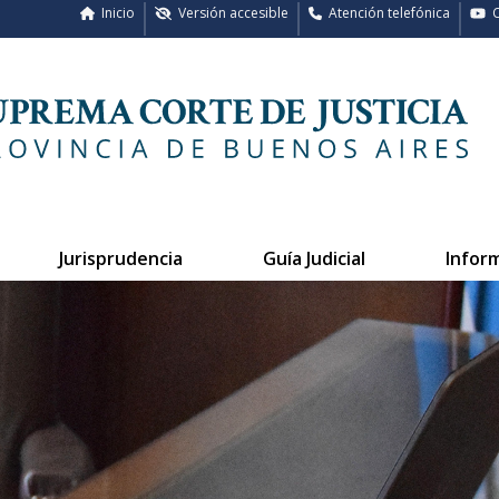
Inicio
Versión accesible
Atención telefónica
C
Jurisprudencia
Guía Judicial
Infor