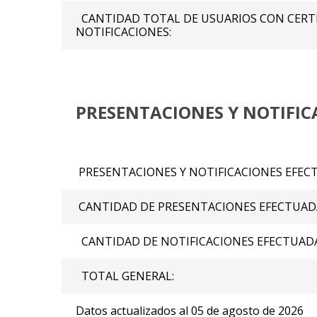
CANTIDAD TOTAL DE USUARIOS CON CERTI
NOTIFICACIONES:
PRESENTACIONES Y NOTIFIC
PRESENTACIONES Y NOTIFICACIONES EFECTUA
CANTIDAD DE PRESENTACIONES EFECTUAD
CANTIDAD DE NOTIFICACIONES EFECTUADA
TOTAL GENERAL:
Datos actualizados al 05 de agosto de 2026