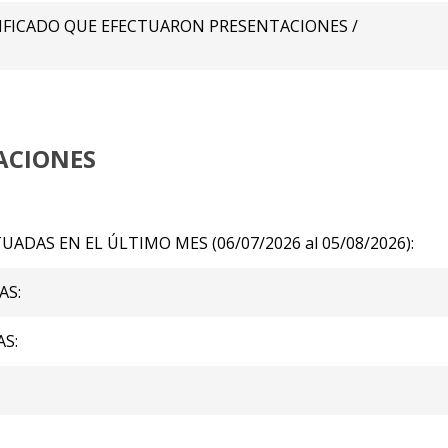
FICADO QUE EFECTUARON PRESENTACIONES /
ACIONES
DAS EN EL ÚLTIMO MES (06/07/2026 al 05/08/2026):
AS:
S: