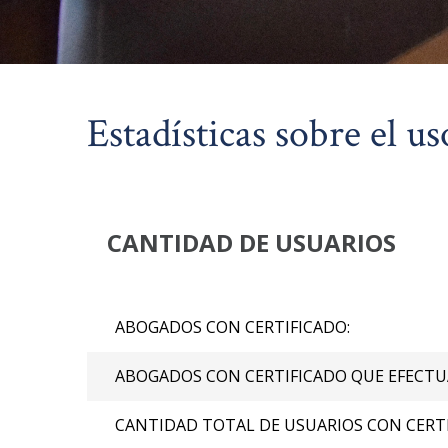
Estadísticas sobre el us
CANTIDAD DE USUARIOS
ABOGADOS CON CERTIFICADO:
ABOGADOS CON CERTIFICADO QUE EFECTUA
CANTIDAD TOTAL DE USUARIOS CON CERTI