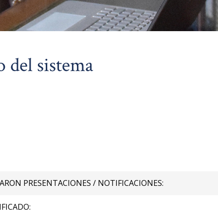
o del sistema
RON PRESENTACIONES / NOTIFICACIONES:
FICADO: