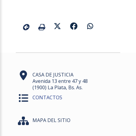
CASA DE JUSTICIA
Avenida 13 entre 47 y 48
(1900) La Plata, Bs. As.
CONTACTOS
MAPA DEL SITIO