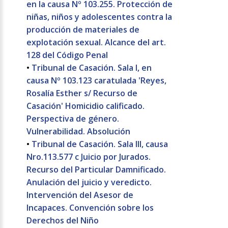
en la causa Nº 103.255. Protección de
niñas, niños y adolescentes contra la
producción de materiales de
explotación sexual. Alcance del art.
128 del Código Penal
•
Tribunal de Casación. Sala I, en
causa Nº 103.123 caratulada 'Reyes,
Rosalía Esther s/ Recurso de
Casación' Homicidio calificado.
Perspectiva de género.
Vulnerabilidad. Absolución
•
Tribunal de Casación. Sala III, causa
Nro.113.577 c Juicio por Jurados.
Recurso del Particular Damnificado.
Anulación del juicio y veredicto.
Intervención del Asesor de
Incapaces. Convención sobre los
Derechos del Niño