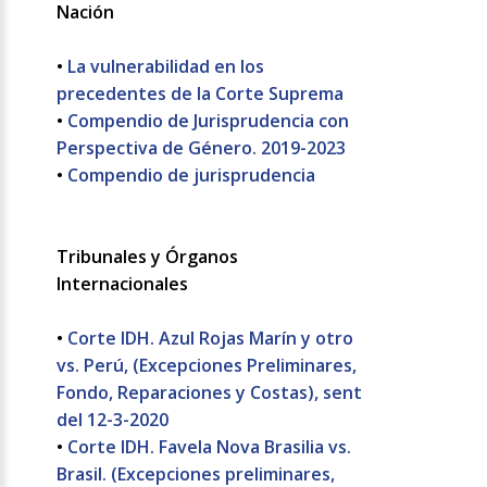
Nación
•
La vulnerabilidad en los
precedentes de la Corte Suprema
•
Compendio de Jurisprudencia con
Perspectiva de Género. 2019-2023
•
Compendio de jurisprudencia
Tribunales y Órganos
Internacionales
•
Corte IDH. Azul Rojas Marín y otro
vs. Perú, (Excepciones Preliminares,
Fondo, Reparaciones y Costas), sent
del 12-3-2020
•
Corte IDH. Favela Nova Brasilia vs.
Brasil. (Excepciones preliminares,