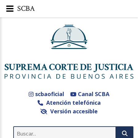
SCBA
scbaoficial
Canal SCBA
Atención telefónica
Versión accesible