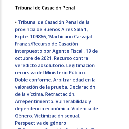
Tribunal de Casación Penal
•
Tribunal de Casación Penal de la
provincia de Buenos Aires Sala 1,
Expte. 109866, 'Machicano Carvajal
Franz s/Recurso de Casación
interpuesto por Agente Fiscal', 19 de
octubre de 2021. Recurso contra
veredicto absolutorio. Legitimación
recursiva del Ministerio Público.
Doble conforme. Arbitrariedad en la
valoración de la prueba. Declaración
de la víctima. Retractación.
Arrepentimiento. Vulnerabilidad y
dependencia económica. Violencia de
Género. Victimización sexual.
Perspectiva de género