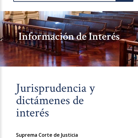
Información de Interés
Jurisprudencia y
dictámenes de
interés
Suprema Corte de Justicia