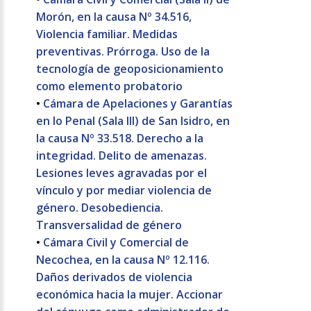
Morón, en la causa Nº 34.516,
Violencia familiar. Medidas
preventivas. Prórroga. Uso de la
tecnología de geoposicionamiento
como elemento probatorio
•
Cámara de Apelaciones y Garantías
en lo Penal (Sala III) de San Isidro, en
la causa Nº 33.518. Derecho a la
integridad. Delito de amenazas.
Lesiones leves agravadas por el
vínculo y por mediar violencia de
género. Desobediencia.
Transversalidad de género
•
Cámara Civil y Comercial de
Necochea, en la causa Nº 12.116.
Daños derivados de violencia
económica hacia la mujer. Accionar