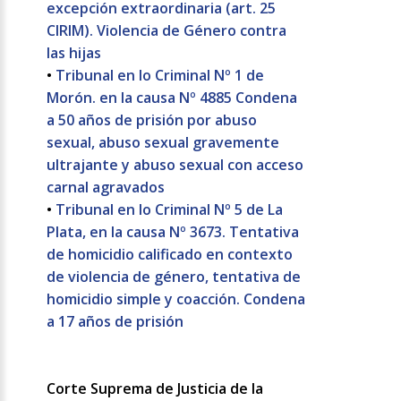
excepción extraordinaria (art. 25
CIRIM). Violencia de Género contra
las hijas
•
Tribunal en lo Criminal Nº 1 de
Morón. en la causa Nº 4885 Condena
a 50 años de prisión por abuso
sexual, abuso sexual gravemente
ultrajante y abuso sexual con acceso
carnal agravados
•
Tribunal en lo Criminal Nº 5 de La
Plata, en la causa Nº 3673. Tentativa
de homicidio calificado en contexto
de violencia de género, tentativa de
homicidio simple y coacción. Condena
a 17 años de prisión
Corte Suprema de Justicia de la