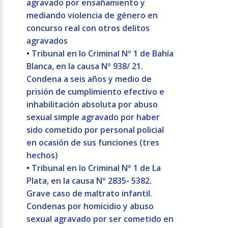
agravado por ensañamiento y
mediando violencia de género en
concurso real con otros delitos
agravados
•
Tribunal en lo Criminal Nº 1 de Bahía
Blanca, en la causa Nº 938/ 21.
Condena a seis años y medio de
prisión de cumplimiento efectivo e
inhabilitación absoluta por abuso
sexual simple agravado por haber
sido cometido por personal policial
en ocasión de sus funciones (tres
hechos)
•
Tribunal en lo Criminal Nº 1 de La
Plata, en la causa Nº 2835- 5382.
Grave caso de maltrato infantil.
Condenas por homicidio y abuso
sexual agravado por ser cometido en