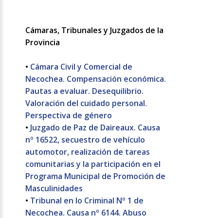
Cámaras, Tribunales y Juzgados de la
Provincia
•
Cámara Civil y Comercial de
Necochea. Compensación económica.
Pautas a evaluar. Desequilibrio.
Valoración del cuidado personal.
Perspectiva de género
•
Juzgado de Paz de Daireaux. Causa
nº 16522, secuestro de vehículo
automotor, realización de tareas
comunitarias y la participación en el
Programa Municipal de Promoción de
Masculinidades
•
Tribunal en lo Criminal Nº 1 de
Necochea. Causa nº 6144. Abuso