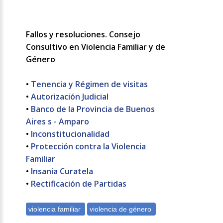
Fallos y resoluciones. Consejo
Consultivo en Violencia Familiar y de
Género
•
Tenencia y Régimen de visitas
•
Autorización Judicial
•
Banco de la Provincia de Buenos
Aires s - Amparo
•
Inconstitucionalidad
•
Protección contra la Violencia
Familiar
•
Insania Curatela
•
Rectificación de Partidas