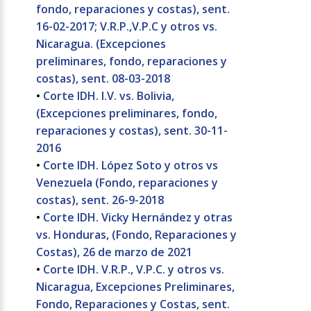
fondo, reparaciones y costas), sent.
16-02-2017; V.R.P.,V.P.C y otros vs.
Nicaragua. (Excepciones
preliminares, fondo, reparaciones y
costas), sent. 08-03-2018
•
Corte IDH. I.V. vs. Bolivia,
(Excepciones preliminares, fondo,
reparaciones y costas), sent. 30-11-
2016
•
Corte IDH. López Soto y otros vs
Venezuela (Fondo, reparaciones y
costas), sent. 26-9-2018
•
Corte IDH. Vicky Hernández y otras
vs. Honduras, (Fondo, Reparaciones y
Costas), 26 de marzo de 2021
•
Corte IDH. V.R.P., V.P.C. y otros vs.
Nicaragua, Excepciones Preliminares,
Fondo, Reparaciones y Costas, sent.