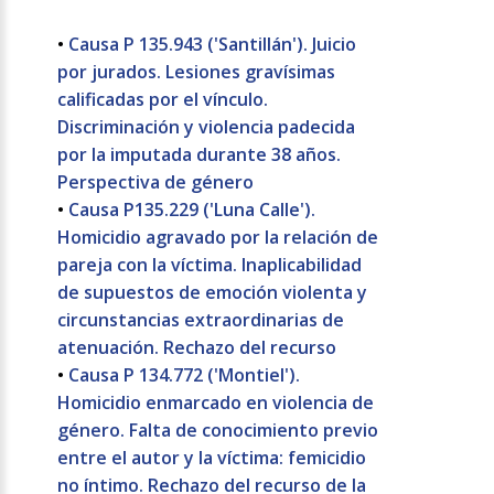
•
Causa P 135.943 ('Santillán'). Juicio
por jurados. Lesiones gravísimas
calificadas por el vínculo.
Discriminación y violencia padecida
por la imputada durante 38 años.
Perspectiva de género
•
Causa P135.229 ('Luna Calle').
Homicidio agravado por la relación de
pareja con la víctima. Inaplicabilidad
de supuestos de emoción violenta y
circunstancias extraordinarias de
atenuación. Rechazo del recurso
•
Causa P 134.772 ('Montiel').
Homicidio enmarcado en violencia de
género. Falta de conocimiento previo
entre el autor y la víctima: femicidio
no íntimo. Rechazo del recurso de la