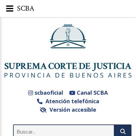
SCBA
scbaoficial
Canal SCBA
Atención telefónica
Versión accesible