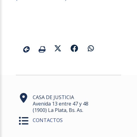
CASA DE JUSTICIA
Avenida 13 entre 47 y 48
(1900) La Plata, Bs. As.
CONTACTOS