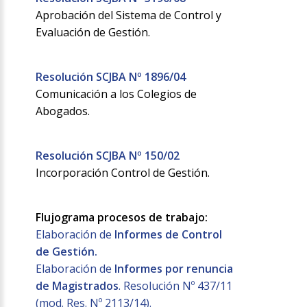
Aprobación del Sistema de Control y
Evaluación de Gestión.
Resolución SCJBA Nº 1896/04
Comunicación a los Colegios de
Abogados.
Resolución SCJBA Nº 150/02
Incorporación Control de Gestión.
Flujograma procesos de trabajo:
Elaboración de
Informes de Control
de Gestión.
Elaboración de
Informes por renuncia
de Magistrados
. Resolución Nº 437/11
(mod. Res. Nº 2113/14).