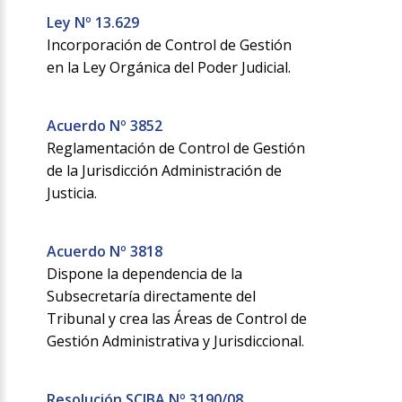
Ley Nº 13.629
Incorporación de Control de Gestión
en la Ley Orgánica del Poder Judicial.
Acuerdo Nº 3852
Reglamentación de Control de Gestión
de la Jurisdicción Administración de
Justicia.
Acuerdo Nº 3818
Dispone la dependencia de la
Subsecretaría directamente del
Tribunal y crea las Áreas de Control de
Gestión Administrativa y Jurisdiccional.
Resolución SCJBA Nº 3190/08