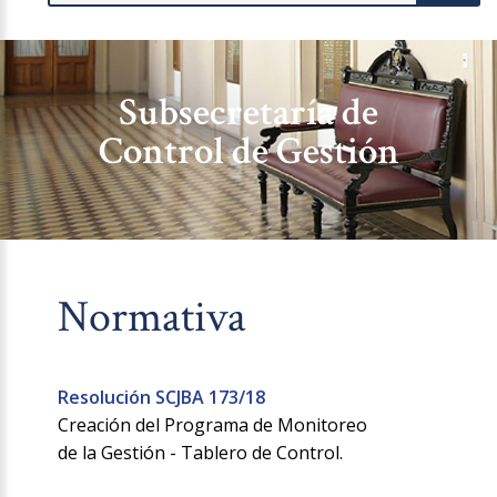
Subsecretaría de
Control de Gestión
Normativa
Resolución SCJBA 173/18
Creación del Programa de Monitoreo
de la Gestión - Tablero de Control.