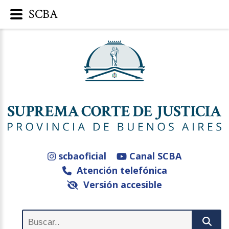
SCBA
scbaoficial
Canal SCBA
Atención telefónica
Versión accesible