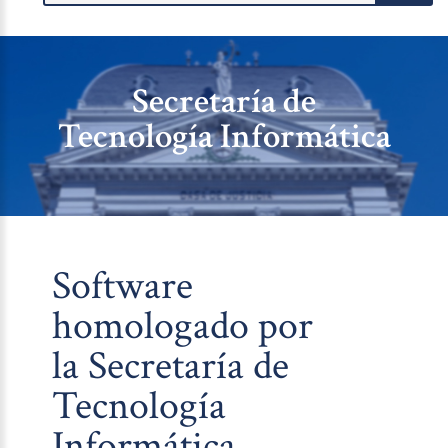
Secretaría de
Tecnología Informática
Software
homologado por
la Secretaría de
Tecnología
Informática