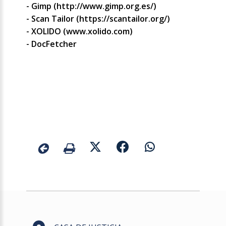
- Gimp (http://www.gimp.org.es/)
- Scan Tailor (https://scantailor.org/)
- XOLIDO (www.xolido.com)
- DocFetcher