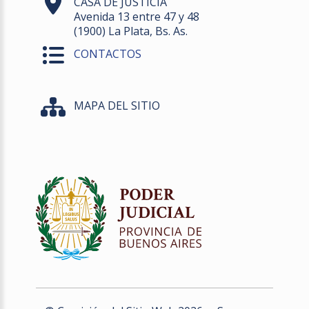
CASA DE JUSTICIA
Avenida 13 entre 47 y 48
(1900) La Plata, Bs. As.
CONTACTOS
MAPA DEL SITIO