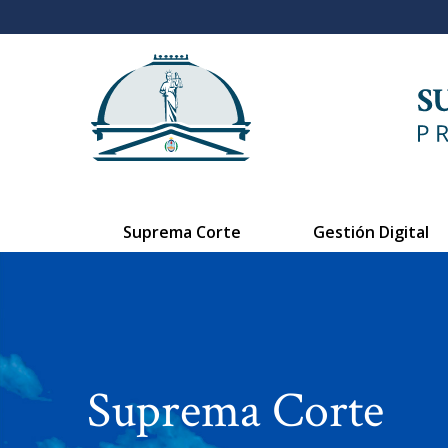
Suprema Corte
Gestión Digital
Suprema Corte