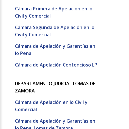
Cámara Primera de Apelación en lo
Civil y Comercial
Cámara Segunda de Apelación en lo
Civil y Comercial
Cámara de Apelación y Garantías en
lo Penal
Cámara de Apelación Contencioso LP
DEPARTAMENTO JUDICIAL LOMAS DE
ZAMORA
Cámara de Apelación en lo Civil y
Comercial
Cámara de Apelación y Garantías en
lo Penal Lomas de Zamora