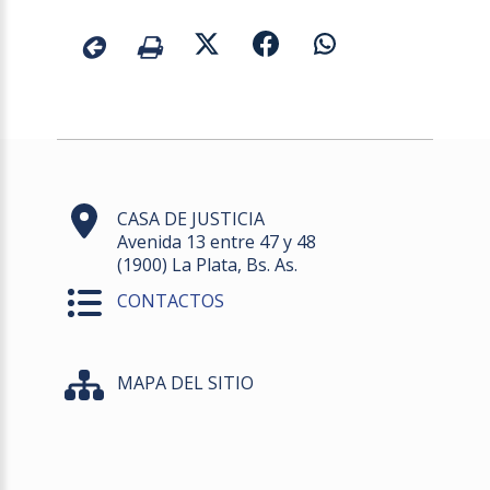
CASA DE JUSTICIA
Avenida 13 entre 47 y 48
(1900) La Plata, Bs. As.
CONTACTOS
MAPA DEL SITIO