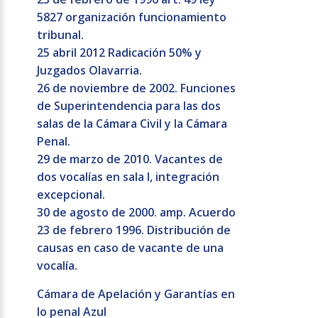
5827 organización funcionamiento
tribunal.
25 abril 2012 Radicación 50% y
Juzgados Olavarria.
26 de noviembre de 2002. Funciones
de Superintendencia para las dos
salas de la Cámara Civil y la Cámara
Penal.
29 de marzo de 2010. Vacantes de
dos vocalías en sala I, integración
excepcional.
30 de agosto de 2000. amp. Acuerdo
23 de febrero 1996. Distribución de
causas en caso de vacante de una
vocalía.
Cámara de Apelación y Garantías en
lo penal Azul