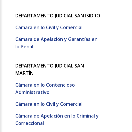
DEPARTAMENTO JUDICIAL SAN ISIDRO
Cámara en lo Civil y Comercial
Cámara de Apelación y Garantías en
lo Penal
DEPARTAMENTO JUDICIAL SAN
MARTÍN
Cámara en lo Contencioso
Administrativo
Cámara en lo Civil y Comercial
Cámara de Apelación en lo Criminal y
Correccional