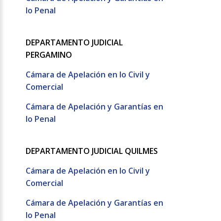
lo Penal
DEPARTAMENTO JUDICIAL
PERGAMINO
Cámara de Apelación en lo Civil y
Comercial
Cámara de Apelación y Garantías en
lo Penal
DEPARTAMENTO JUDICIAL QUILMES
Cámara de Apelación en lo Civil y
Comercial
Cámara de Apelación y Garantías en
lo Penal