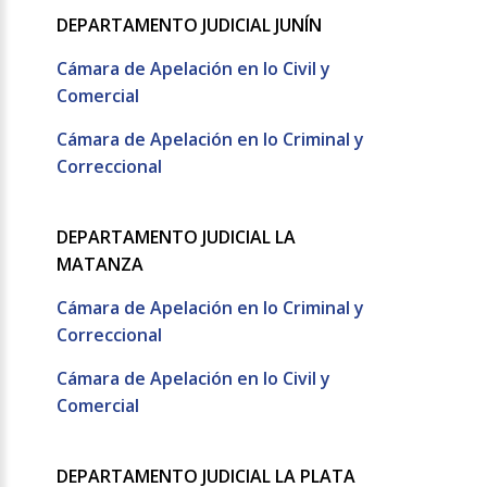
DEPARTAMENTO JUDICIAL JUNÍN
Cámara de Apelación en lo Civil y
Comercial
Cámara de Apelación en lo Criminal y
Correccional
DEPARTAMENTO JUDICIAL LA
MATANZA
Cámara de Apelación en lo Criminal y
Correccional
Cámara de Apelación en lo Civil y
Comercial
DEPARTAMENTO JUDICIAL LA PLATA