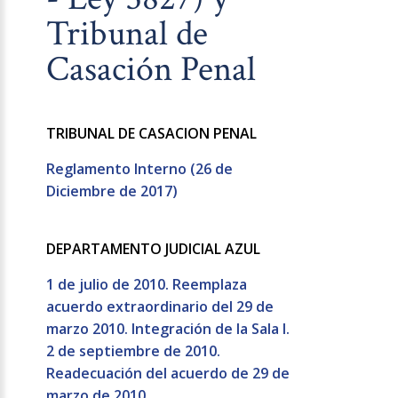
Tribunal de
Casación Penal
TRIBUNAL DE CASACION PENAL
Reglamento Interno (26 de
Diciembre de 2017)
DEPARTAMENTO JUDICIAL AZUL
1 de julio de 2010. Reemplaza
acuerdo extraordinario del 29 de
marzo 2010. Integración de la Sala I.
2 de septiembre de 2010.
Readecuación del acuerdo de 29 de
marzo de 2010.