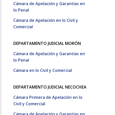
Cámara de Apelación y Garantías en
lo Penal
Cámara de Apelación en lo Civil y
Comercial
DEPARTAMENTO JUDICIAL MORÓN
Cámara de Apelación y Garantías en
lo Penal
Cámara en lo Civil y Comercial
DEPARTAMENTO JUDICIAL NECOCHEA
Cámara Primera de Apelación en lo
Civil y Comercial
Cámara de Apelación y Garantías en