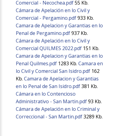
Comercial - Necochea.pdf
55 Kb.
Cámara de Apelación en lo Civil y
Comercial - Pergamino.pdf
933 Kb.
Camara de Apelacion y Garantias en lo
Penal de Pergamino.pdf
937 Kb.
Cámara de Apelación en lo Civil y
Comercial QUILMES 2022.pdf
151 Kb.
Camara de Apelacion y Garantias en lo
Penal Quilmes.pdf
1283 Kb.
Camara en
lo Civil y Comercial San Isidro.pdf
162
Kb.
Camara de Apelacion y Garantias
en lo Penal de San Isidro.pdf
381 Kb.
Cámara en lo Contencioso
Administrativo - San Martin.pdf
93 Kb.
Cámara de Apelación en lo Criminal y
Correccional - San Martin.pdf
3289 Kb.