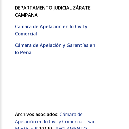
DEPARTAMENTO JUDICIAL ZÁRATE-
CAMPANA
Cámara de Apelación en lo Civil y
Comercial
Cámara de Apelación y Garantías en
lo Penal
Archivos asociados:
Cámara de
Apelación en lo Civil y Comercial - San
Martín.pdf
101 Kb.
REGLAMENTO