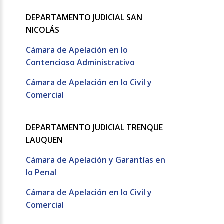
DEPARTAMENTO JUDICIAL SAN
NICOLÁS
Cámara de Apelación en lo
Contencioso Administrativo
Cámara de Apelación en lo Civil y
Comercial
DEPARTAMENTO JUDICIAL TRENQUE
LAUQUEN
Cámara de Apelación y Garantías en
lo Penal
Cámara de Apelación en lo Civil y
Comercial