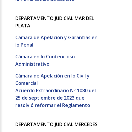
DEPARTAMENTO JUDICIAL MAR DEL
PLATA
Cámara de Apelación y Garantías en
lo Penal
Cámara en lo Contencioso
Administrativo
Cámara de Apelación en lo Civil y
Comercial
Acuerdo Extraordinario Nº 1080 del
25 de septiembre de 2023 que
resolvió reformar el Reglamento
DEPARTAMENTO JUDICIAL MERCEDES