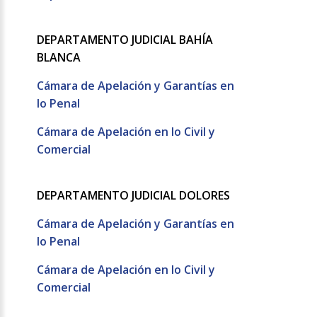
DEPARTAMENTO JUDICIAL BAHÍA
BLANCA
Cámara de Apelación y Garantías en
lo Penal
Cámara de Apelación en lo Civil y
Comercial
DEPARTAMENTO JUDICIAL DOLORES
Cámara de Apelación y Garantías en
lo Penal
Cámara de Apelación en lo Civil y
Comercial