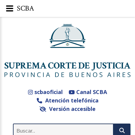
SCBA
scbaoficial
Canal SCBA
Atención telefónica
Versión accesible