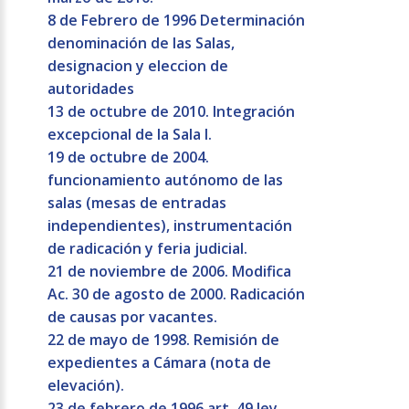
8 de Febrero de 1996 Determinación
denominación de las Salas,
designacion y eleccion de
autoridades
13 de octubre de 2010. Integración
excepcional de la Sala I.
19 de octubre de 2004.
funcionamiento autónomo de las
salas (mesas de entradas
independientes), instrumentación
de radicación y feria judicial.
21 de noviembre de 2006. Modifica
Ac. 30 de agosto de 2000. Radicación
de causas por vacantes.
22 de mayo de 1998. Remisión de
expedientes a Cámara (nota de
elevación).
23 de febrero de 1996 art. 49 ley