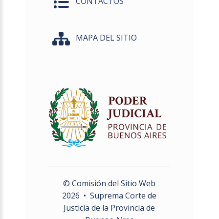
CONTACTOS
MAPA DEL SITIO
© Comisión del Sitio Web
2026
• Suprema Corte de
Justicia de la Provincia de