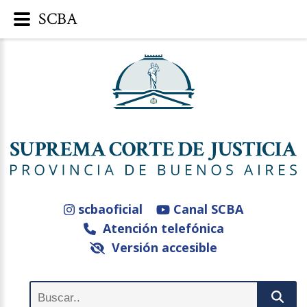
SCBA
scbaoficial
Canal SCBA
Atención telefónica
Versión accesible