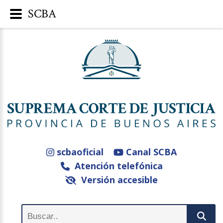
SCBA
scbaoficial
Canal SCBA
Atención telefónica
Versión accesible