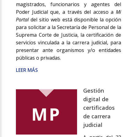
magistrados, funcionarios y agentes del
Poder Judicial que, a través del acceso a
Mi
Portal
del sitio web está disponible la opción
para solicitar a la Secretaría de Personal de la
Suprema Corte de Justicia, la certificación de
servicios vinculada a la carrera judicial, para
presentar ante organismos y/o entidades
públicas o privadas.
LEER MÁS
Gestión
digital de
certificados
de carrera
judicial