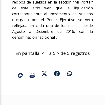
recibos de sueldos en la sección "Mi Portal"
de este sitio web que la liquidación
correspondiente al incremento de sueldos
otorgado por el Poder Ejecutivo se verá
reflejada en cada uno de los meses, desde
Agosto a Diciembre de 2016, con la
denominación "adicional".
En pantalla: < 1 a 5 > de 5 registros