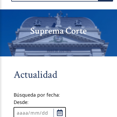
Suprema Corte
Actualidad
Búsqueda por fecha:
Desde: