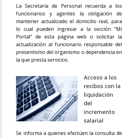
La Secretaría de Personal recuerda a los
funcionarios y agentes la obligación de
mantener actualizado el domicilio real, para
lo cual pueden ingresar a la sección "Mi
Portal" de esta página web o solicitar la
actualización al funcionario responsable del
presentismo del organismo o dependencia en
la que presta servicios.
Acceso a los
recibos con la
liquidación
del
incremento
salarial
Se informa a quienes efectúen la consulta de