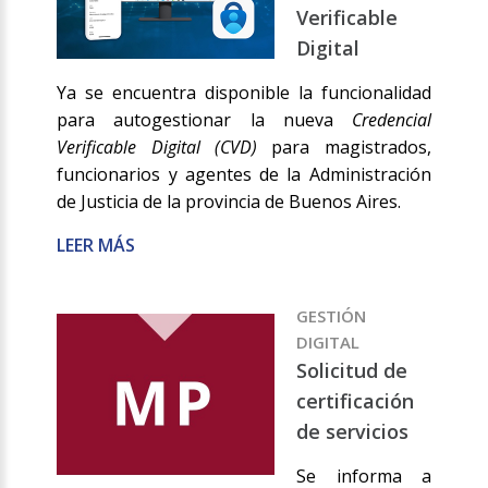
Verificable
Digital
Ya se encuentra disponible la funcionalidad
para autogestionar la nueva
Credencial
Verificable Digital (CVD)
para magistrados,
funcionarios y agentes de la Administración
de Justicia de la provincia de Buenos Aires.
LEER MÁS
GESTIÓN
DIGITAL
Solicitud de
certificación
de servicios
Se informa a