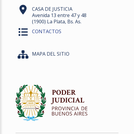
CASA DE JUSTICIA
Avenida 13 entre 47 y 48
(1900) La Plata, Bs. As.
CONTACTOS
MAPA DEL SITIO