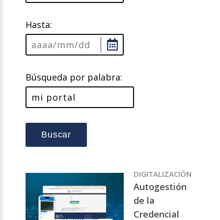
Hasta:
Búsqueda por palabra:
Buscar
DIGITALIZACIÓN
Autogestión
de la
Credencial