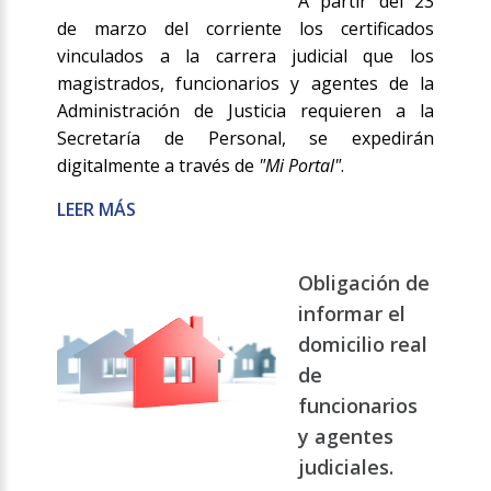
A partir del 23
de marzo del corriente los certificados
vinculados a la carrera judicial que los
magistrados, funcionarios y agentes de la
Administración de Justicia requieren a la
Secretaría de Personal, se expedirán
digitalmente a través de
"Mi Portal"
.
LEER MÁS
Obligación de
informar el
domicilio real
de
funcionarios
y agentes
judiciales.