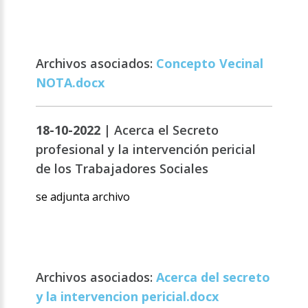
Archivos asociados:
Concepto Vecinal
NOTA.docx
18-10-2022 |
Acerca el Secreto
profesional y la intervención pericial
de los Trabajadores Sociales
se adjunta archivo
Archivos asociados:
Acerca del secreto
y la intervencion pericial.docx