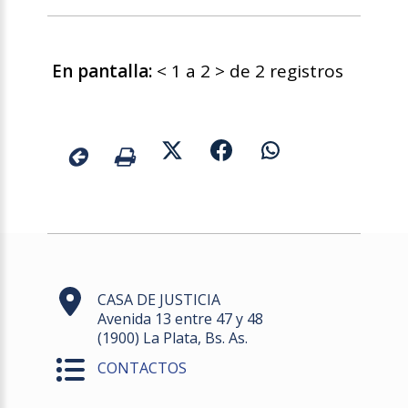
En pantalla:
< 1 a 2 > de 2 registros
CASA DE JUSTICIA
Avenida 13 entre 47 y 48
(1900) La Plata, Bs. As.
CONTACTOS