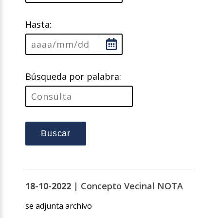
Hasta:
Búsqueda por palabra:
Buscar
18-10-2022 |
Concepto Vecinal NOTA
se adjunta archivo