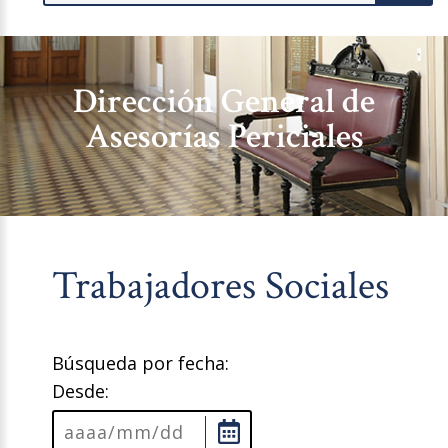
Dirección General de
Asesorías Periciales
Trabajadores Sociales
Búsqueda por fecha:
Desde: