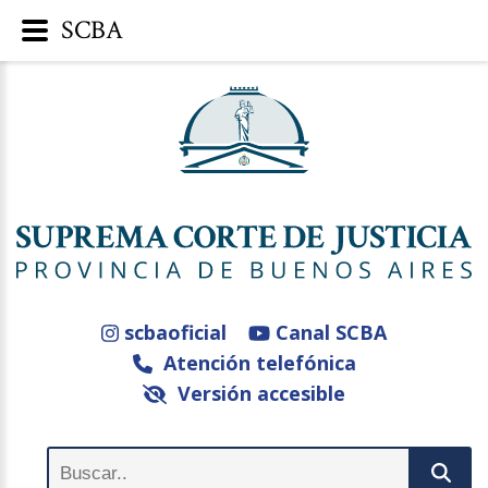
SCBA
scbaoficial
Canal SCBA
Atención telefónica
Versión accesible