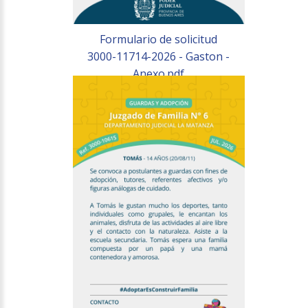
Formulario de solicitud
3000-11714-2026 - Gaston -
Anexo.pdf