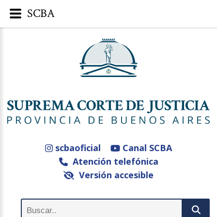
SCBA
scbaoficial
Canal SCBA
Atención telefónica
Versión accesible