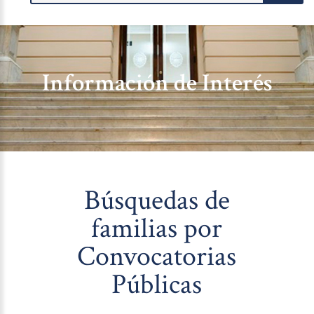
Información de Interés
Búsquedas de
familias por
Convocatorias
Públicas