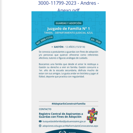
3000-11799-2023 - Andres -
Anexo.pdf