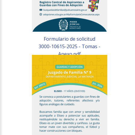
Formulario de solicitud
3000-10615-2025 - Tomas -
Anexo.pdf