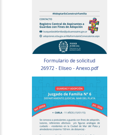
Formulario de solicitud
26972 - Eliseo - Anexo.pdf