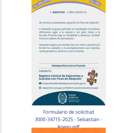
Formulario de solicitud
3000-34715-2025 - Sebastian -
Anexo.pdf