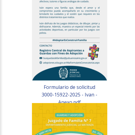
Formulario de solicitud
3000-15922-2025 - Ivan -
Anexo.pdf