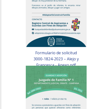
Formulario de solicitud
3000-1824-2023 – Alejo y
Francesca - Anexo.pdf