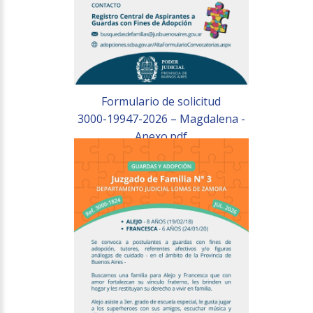
Formulario de solicitud
3000-19947-2026 – Magdalena -
Anexo.pdf