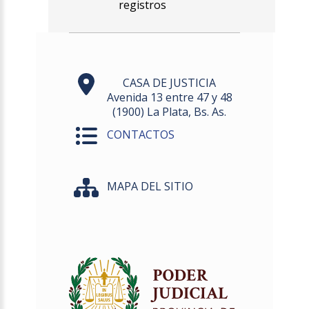
registros
CASA DE JUSTICIA
Avenida 13 entre 47 y 48
(1900) La Plata, Bs. As.
CONTACTOS
MAPA DEL SITIO