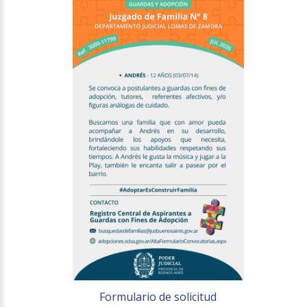
Formulario de solicitud