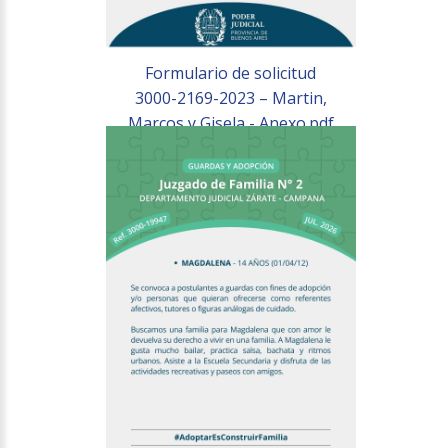
Formulario de solicitud
3000-2169-2023 – Martin,
Marcos y Gisela - Anexo.pdf