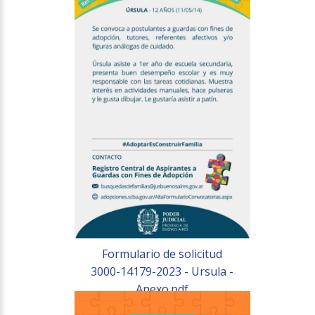
Formulario de solicitud
3000-14179-2023 - Ursula -
Anexo.pdf