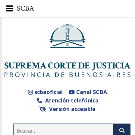
SCBA
scbaoficial
Canal SCBA
Atención telefónica
Versión accesible