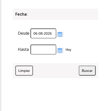
Fecha:
Desde
Hasta