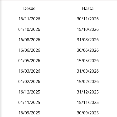
Desde
Hasta
16/11/2026
30/11/2026
01/10/2026
15/10/2026
16/08/2026
31/08/2026
16/06/2026
30/06/2026
01/05/2026
15/05/2026
16/03/2026
31/03/2026
01/02/2026
15/02/2026
16/12/2025
31/12/2025
01/11/2025
15/11/2025
16/09/2025
30/09/2025