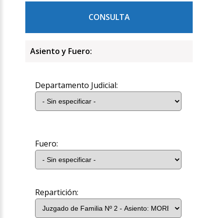
CONSULTA
Asiento y Fuero:
Departamento Judicial:
Fuero:
Repartición: