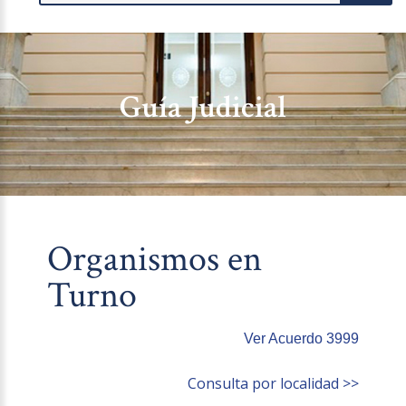
Guía Judicial
Organismos en
Turno
Ver Acuerdo 3999
Consulta por localidad >>