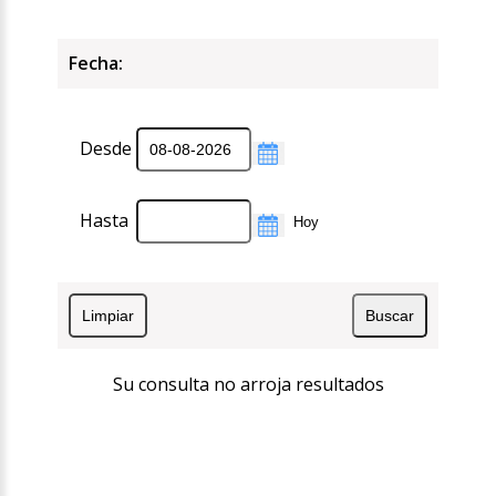
Fecha:
Desde
Hasta
Su consulta no arroja resultados