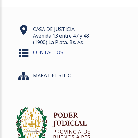
CASA DE JUSTICIA
Avenida 13 entre 47 y 48
(1900) La Plata, Bs. As.
CONTACTOS
MAPA DEL SITIO