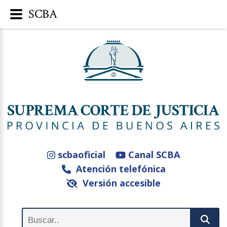
SCBA
scbaoficial
Canal SCBA
Atención telefónica
Versión accesible