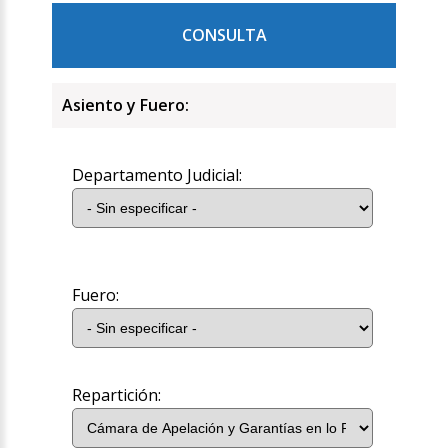
CONSULTA
Asiento y Fuero:
Departamento Judicial:
Fuero:
Repartición: