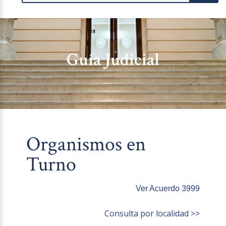
Guía Judicial
Organismos en
Turno
Ver Acuerdo 3999
Consulta por localidad >>