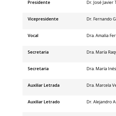
Presidente
Dr. José Javier
Vicepresidente
Dr. Fernando Ga
Vocal
Dra. Amalia Fe
Secretaria
Dra. María Raq
Secretaria
Dra. María Inés
Auxiliar Letrada
Dra. Marcela V
Auxiliar Letrado
Dr. Alejandro 