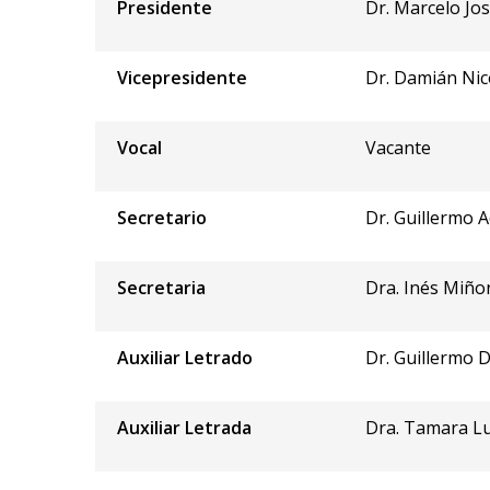
Presidente
Dr. Marcelo Jo
Vicepresidente
Dr. Damián Nic
Vocal
Vacante
Secretario
Dr. Guillermo 
Secretaria
Dra. Inés Miño
Auxiliar Letrado
Dr. Guillermo
Auxiliar Letrada
Dra. Tamara L