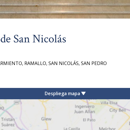
de San Nicolás
 SARMIENTO, RAMALLO, SAN NICOLÁS, SAN PEDRO
Despliega mapa