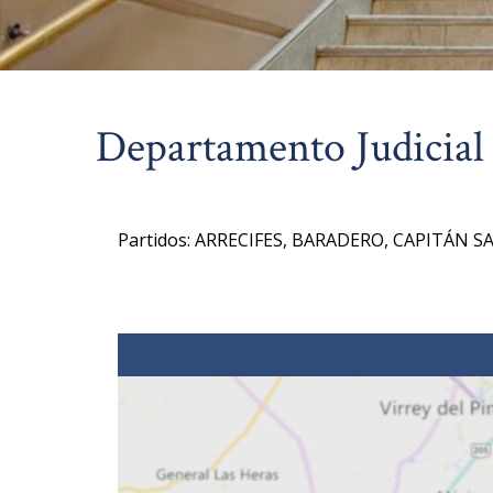
Departamento Judicial 
Partidos: ARRECIFES, BARADERO, CAPITÁN