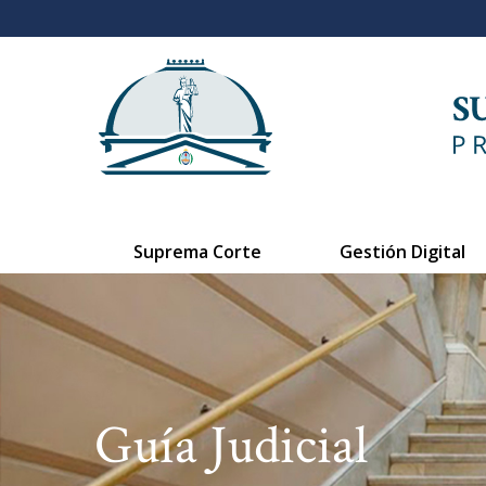
Suprema Corte
Gestión Digital
Guía Judicial