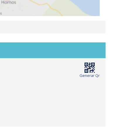
Generar Qr