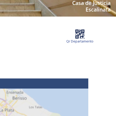
Qr Departamento