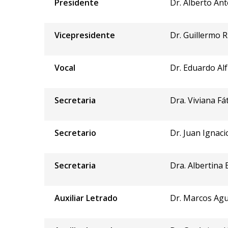
Presidente
Dr. Alberto A
Vicepresidente
Dr. Guillermo 
Vocal
Dr. Eduardo Al
Secretaria
Dra. Viviana F
Secretario
Dr. Juan Ignaci
Secretaria
Dra. Albertina 
Auxiliar Letrado
Dr. Marcos Agu