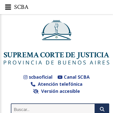
SCBA
scbaoficial
Canal SCBA
Atención telefónica
Versión accesible