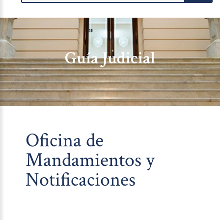
Guía Judicial
Oficina de
Mandamientos y
Notificaciones