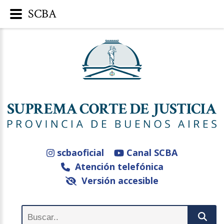
SCBA
scbaoficial
Canal SCBA
Atención telefónica
Versión accesible