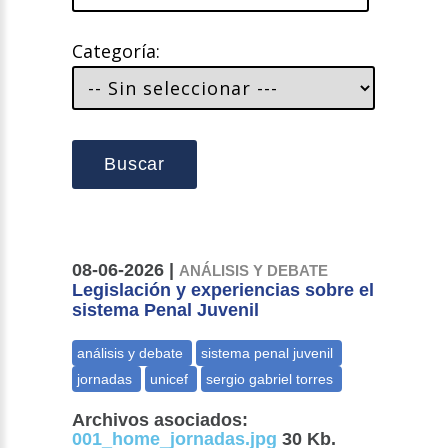
Categoría:
Buscar
08-06-2026 |
ANÁLISIS Y DEBATE
Legislación y experiencias sobre el
sistema Penal Juvenil
Archivos asociados:
001_home_jornadas.jpg
30 Kb.