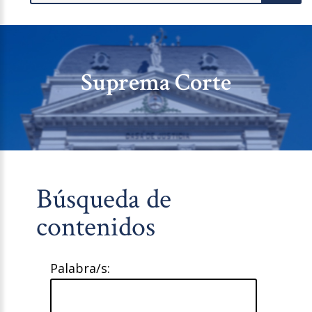
Suprema Corte
Búsqueda de
contenidos
Palabra/s: