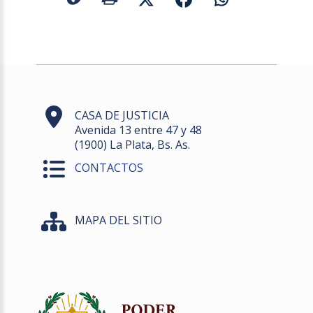
CASA DE JUSTICIA
Avenida 13 entre 47 y 48
(1900) La Plata, Bs. As.
CONTACTOS
MAPA DEL SITIO