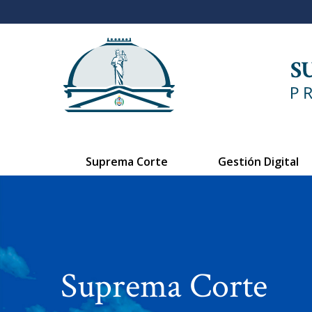
Suprema Corte
Gestión Digital
Suprema Corte