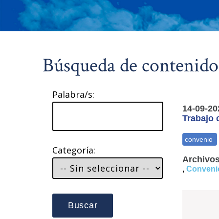
Búsqueda de contenido
Palabra/s:
14-09-20
Trabajo 
Categoría:
Archivos
,
Convenio
Buscar