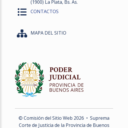
(1900) La Plata, Bs. As.
CONTACTOS
MAPA DEL SITIO
© Comisión del Sitio Web
2026
• Suprema
Corte de Justicia de la Provincia de Buenos