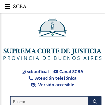
SCBA
scbaoficial
Canal SCBA
Atención telefónica
Versión accesible