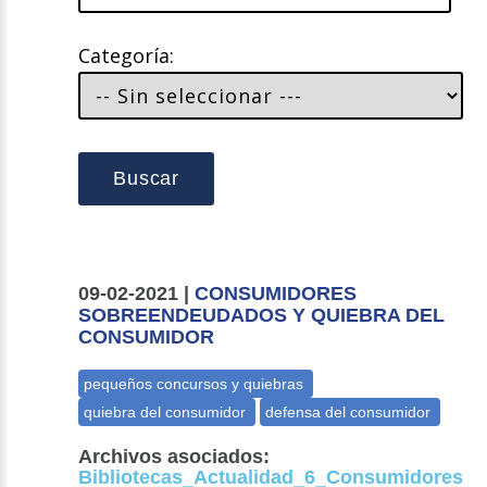
Categoría:
Buscar
09-02-2021 |
CONSUMIDORES
SOBREENDEUDADOS Y QUIEBRA DEL
CONSUMIDOR
Archivos asociados:
Bibliotecas_Actualidad_6_Consumidores