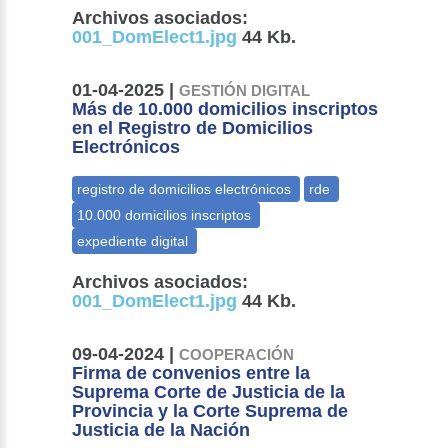
Archivos asociados:
001_DomElect1.jpg
44 Kb.
01-04-2025 |
GESTIÓN DIGITAL
Más de 10.000 domicilios inscriptos
en el Registro de Domicilios
Electrónicos
Archivos asociados:
001_DomElect1.jpg
44 Kb.
09-04-2024 |
COOPERACIÓN
Firma de convenios entre la
Suprema Corte de Justicia de la
Provincia y la Corte Suprema de
Justicia de la Nación