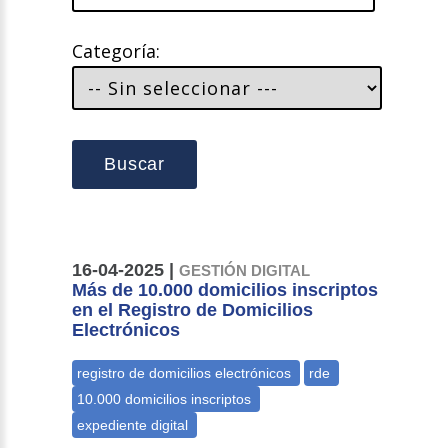
Categoría:
Buscar
16-04-2025 |
GESTIÓN DIGITAL
Más de 10.000 domicilios inscriptos
en el Registro de Domicilios
Electrónicos