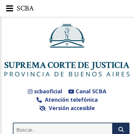
SCBA
scbaoficial
Canal SCBA
Atención telefónica
Versión accesible