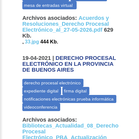
Archivos asociados:
Acuerdos y
Resoluciones_Derecho Procesal
Electrónico_al_27-05-2026.pdf
629
Kb.
,
33.jpg
444 Kb.
19-04-2021 |
DERECHO PROCESAL
ELECTRÓNICO EN LA PROVINCIA
DE BUENOS AIRES
Archivos asociados:
Bibliotecas_Actualidad_08_Derecho
Procesal
Electrónico_PBA_Actualización