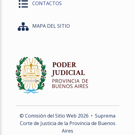
CONTACTOS
MAPA DEL SITIO
© Comisión del Sitio Web
2026
• Suprema
Corte de Justicia de la Provincia de Buenos
Aires