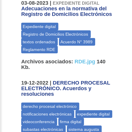
03-08-2023 |
EXPEDIENTE DIGITAL
Adecuaciones en la normativa del
Registro de Domicilios Electrónicos
Archivos asociados:
RDE.jpg
140
Kb.
19-12-2022 |
DERECHO PROCESAL
ELECTRÓNICO. Acuerdos y
resoluciones