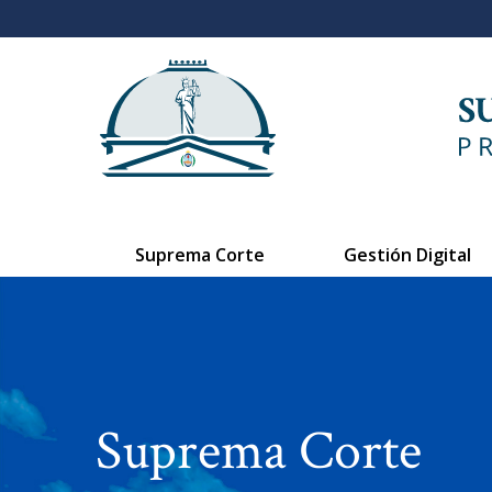
Suprema Corte
Gestión Digital
Suprema Corte