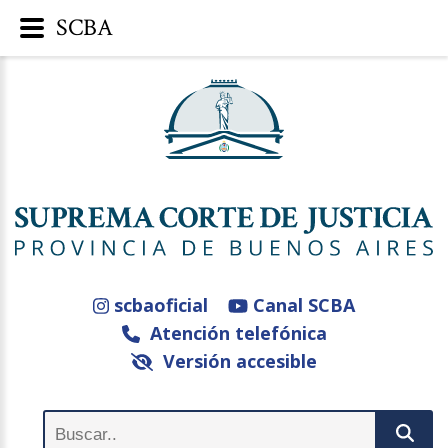
SCBA
scbaoficial
Canal SCBA
Atención telefónica
Versión accesible