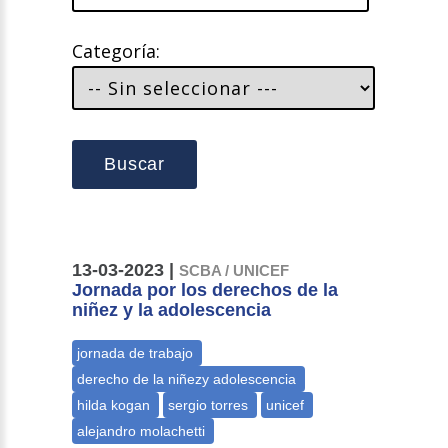
Categoría:
Buscar
13-03-2023 |
SCBA / UNICEF
Jornada por los derechos de la
niñez y la adolescencia