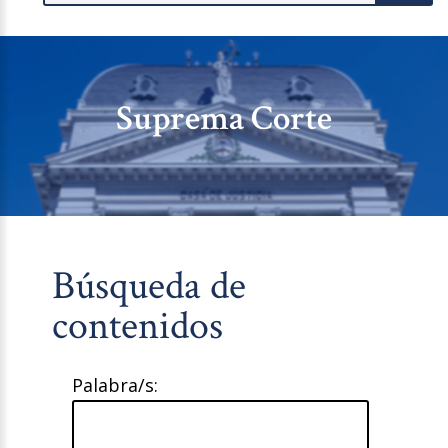
Suprema Corte
Búsqueda de
contenidos
Palabra/s: